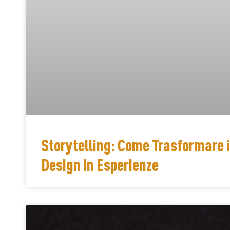
Storytelling: Come Trasformare 
Design in Esperienze