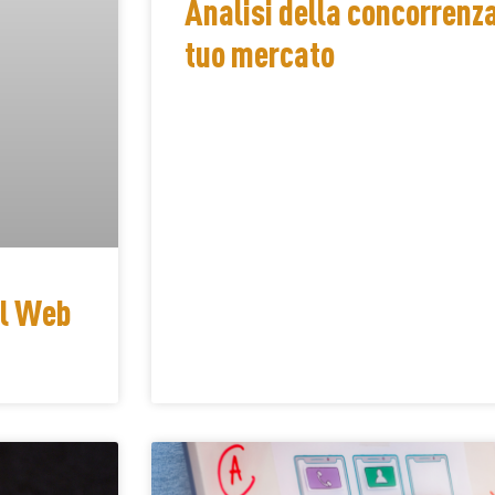
Analisi della concorrenza
tuo mercato
il Web