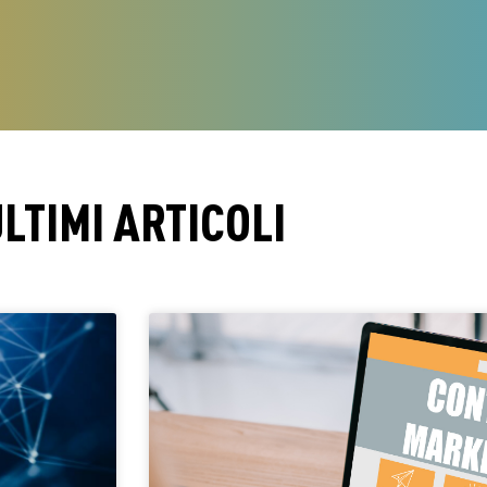
LTIMI ARTICOLI