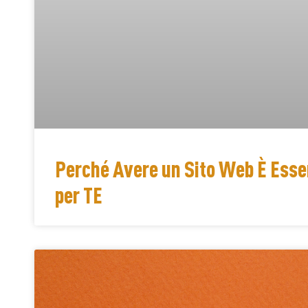
Perché Avere un Sito Web È Esse
per TE