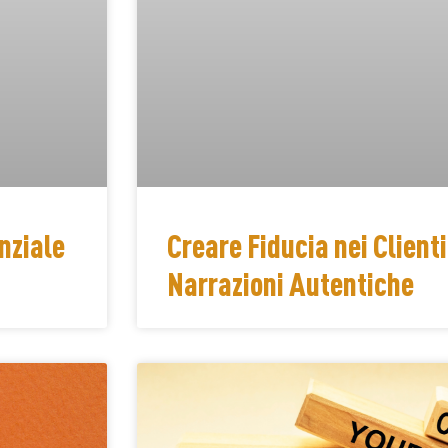
nziale
Creare Fiducia nei Client
Narrazioni Autentiche