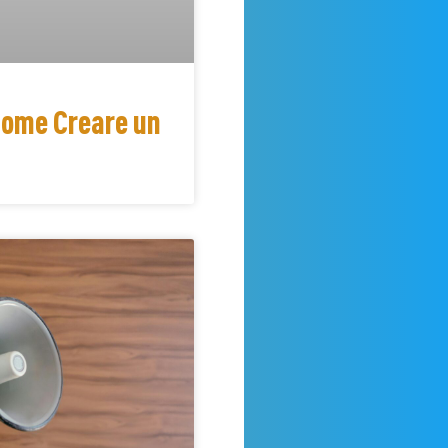
Come Creare un