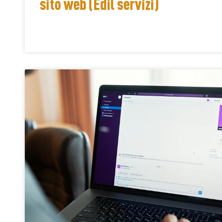
sito web (Edil servizi)