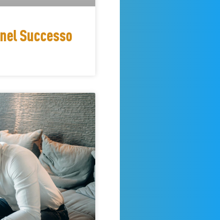
e nel Successo