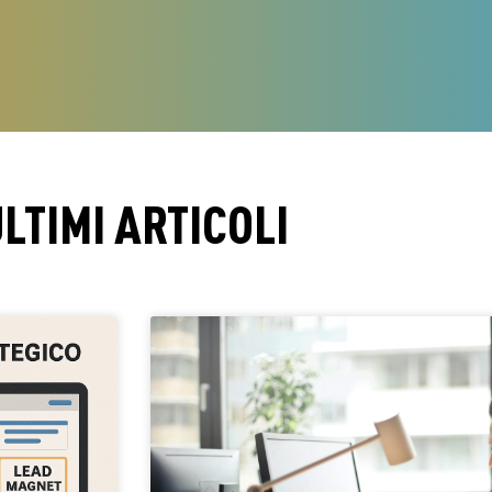
LTIMI ARTICOLI