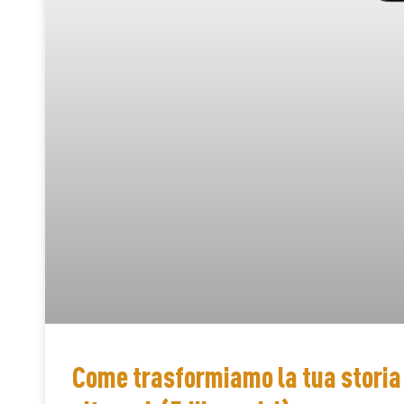
Come trasformiamo la tua storia 