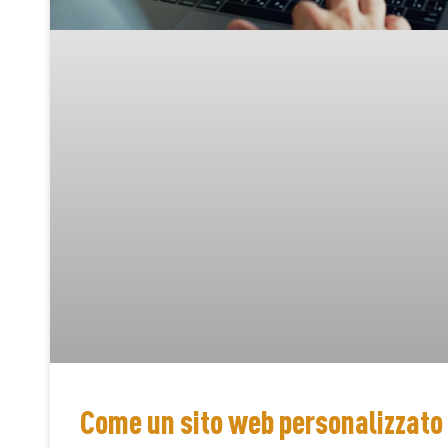
Come un sito web personalizzato