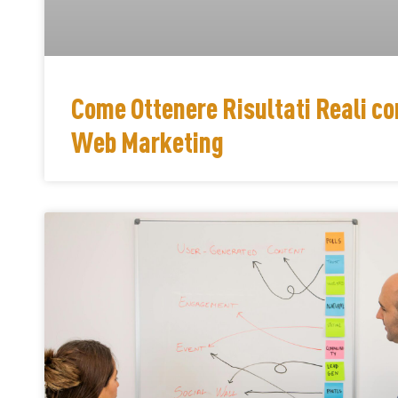
Come Ottenere Risultati Reali con
Web Marketing