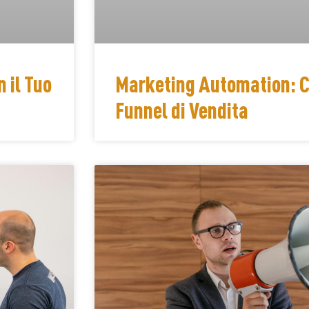
 il Tuo
Marketing Automation: 
Funnel di Vendita