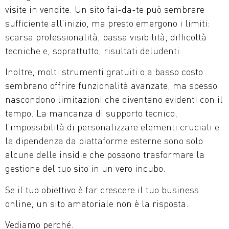
visite in vendite. Un sito fai-da-te può sembrare
sufficiente all’inizio, ma presto emergono i limiti:
scarsa professionalità, bassa visibilità, difficoltà
tecniche e, soprattutto, risultati deludenti.
Inoltre, molti strumenti gratuiti o a basso costo
sembrano offrire funzionalità avanzate, ma spesso
nascondono limitazioni che diventano evidenti con il
tempo. La mancanza di supporto tecnico,
l’impossibilità di personalizzare elementi cruciali e
la dipendenza da piattaforme esterne sono solo
alcune delle insidie che possono trasformare la
gestione del tuo sito in un vero incubo.
Se il tuo obiettivo è far crescere il tuo business
online, un sito amatoriale non è la risposta.
Vediamo perché.