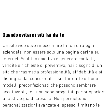
Quando evitare i siti fai-da-te
Un sito web deve rispecchiare la tua strategia
aziendale, non essere solo una pagina carina su
internet. Se il tuo obiettivo è generare contatti,
vendite e richieste di preventivo, hai bisogno di un
sito che trasmetta professionalità, affidabilità e si
distingua dai concorrenti. I siti fai-da-te offrono
modelli preconfezionati che possono sembrare
accattivanti, ma non sono progettati per supportare
una strategia di crescita. Non permettono
personalizzazioni avanzate e, spesso, limitano le