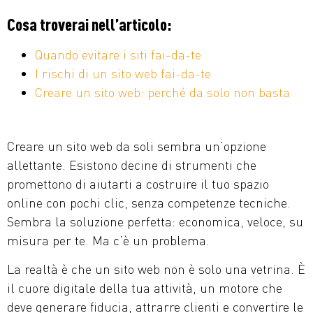
Cosa troverai nell’articolo:
Quando evitare i siti fai-da-te
I rischi di un sito web fai-da-te
Creare un sito web: perché da solo non basta
Creare un sito web da soli sembra un’opzione
allettante. Esistono decine di strumenti che
promettono di aiutarti a costruire il tuo spazio
online con pochi clic, senza competenze tecniche.
Sembra la soluzione perfetta: economica, veloce, su
misura per te. Ma c’è un problema.
La realtà è che un sito web non è solo una vetrina. È
il cuore digitale della tua attività, un motore che
deve generare fiducia, attrarre clienti e convertire le