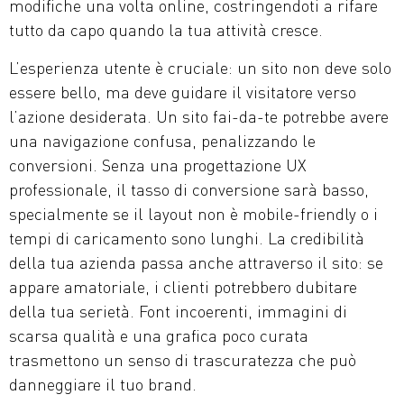
modifiche una volta online, costringendoti a rifare
tutto da capo quando la tua attività cresce.
L’esperienza utente è cruciale: un sito non deve solo
essere bello, ma deve guidare il visitatore verso
l’azione desiderata. Un sito fai-da-te potrebbe avere
una navigazione confusa, penalizzando le
conversioni. Senza una progettazione UX
professionale, il tasso di conversione sarà basso,
specialmente se il layout non è mobile-friendly o i
tempi di caricamento sono lunghi. La credibilità
della tua azienda passa anche attraverso il sito: se
appare amatoriale, i clienti potrebbero dubitare
della tua serietà. Font incoerenti, immagini di
scarsa qualità e una grafica poco curata
trasmettono un senso di trascuratezza che può
danneggiare il tuo brand.