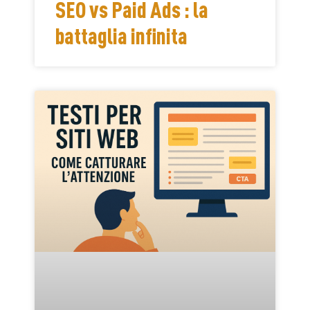
SEO vs Paid Ads : la
battaglia infinita