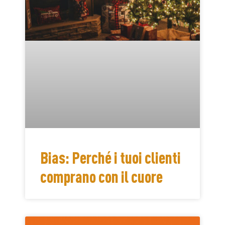
Bias: Perché i tuoi clienti
comprano con il cuore