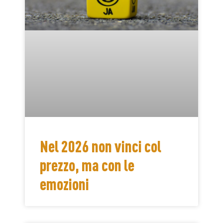
Nel 2026 non vinci col
prezzo, ma con le
emozioni