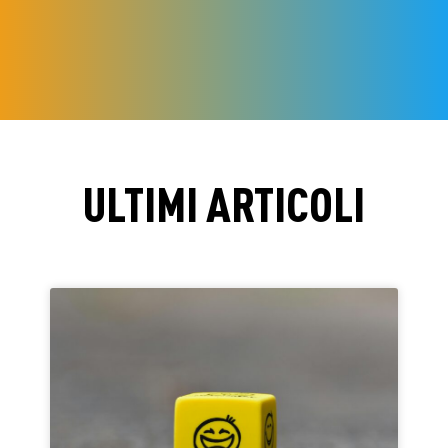
ULTIMI ARTICOLI