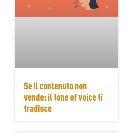
Se il contenuto non
vende: il tone of voice ti
tradisce