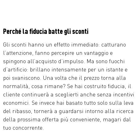
Perché la fiducia batte gli sconti
Gli sconti hanno un effetto immediato: catturano
l’attenzione, fanno percepire un vantaggio e
spingono all’acquisto d’impulso. Ma sono fuochi
d’artificio: brillano intensamente per un istante e
poi svaniscono. Una volta che il prezzo torna alla
normalità, cosa rimane? Se hai costruito fiducia, il
cliente continuerà a sceglierti anche senza incentivi
economici. Se invece hai basato tutto solo sulla leva
del ribasso, tornerà a guardarsi intorno alla ricerca
della prossima offerta più conveniente, magari dal
tuo concorrente.