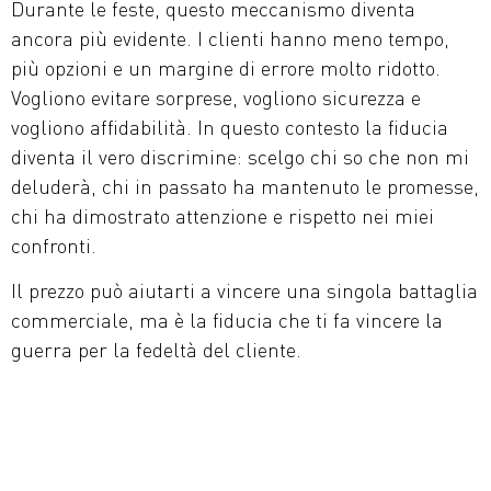
Durante le feste, questo meccanismo diventa
ancora più evidente. I clienti hanno meno tempo,
più opzioni e un margine di errore molto ridotto.
Vogliono evitare sorprese, vogliono sicurezza e
vogliono affidabilità. In questo contesto la fiducia
diventa il vero discrimine: scelgo chi so che non mi
deluderà, chi in passato ha mantenuto le promesse,
chi ha dimostrato attenzione e rispetto nei miei
confronti.
Il prezzo può aiutarti a vincere una singola battaglia
commerciale, ma è la fiducia che ti fa vincere la
guerra per la fedeltà del cliente.