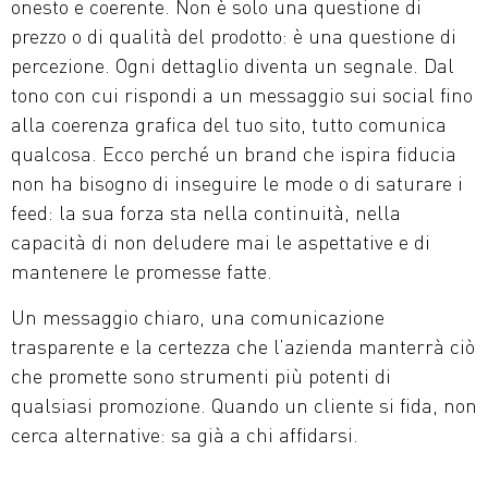
onesto e coerente. Non è solo una questione di
prezzo o di qualità del prodotto: è una questione di
percezione. Ogni dettaglio diventa un segnale. Dal
tono con cui rispondi a un messaggio sui social fino
alla coerenza grafica del tuo sito, tutto comunica
qualcosa. Ecco perché un brand che ispira fiducia
non ha bisogno di inseguire le mode o di saturare i
feed: la sua forza sta nella continuità, nella
capacità di non deludere mai le aspettative e di
mantenere le promesse fatte.
Un messaggio chiaro, una comunicazione
trasparente e la certezza che l’azienda manterrà ciò
che promette sono strumenti più potenti di
qualsiasi promozione. Quando un cliente si fida, non
cerca alternative: sa già a chi affidarsi.