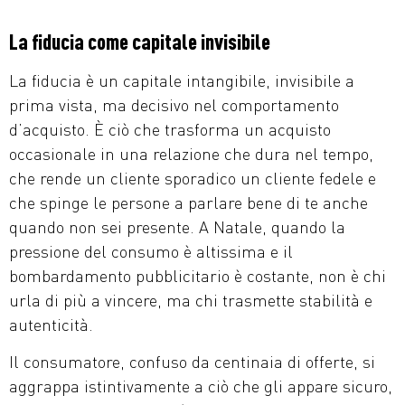
La fiducia come capitale invisibile
La fiducia è un capitale intangibile, invisibile a
prima vista, ma decisivo nel comportamento
d’acquisto. È ciò che trasforma un acquisto
occasionale in una relazione che dura nel tempo,
che rende un cliente sporadico un cliente fedele e
che spinge le persone a parlare bene di te anche
quando non sei presente. A Natale, quando la
pressione del consumo è altissima e il
bombardamento pubblicitario è costante, non è chi
urla di più a vincere, ma chi trasmette stabilità e
autenticità.
Il consumatore, confuso da centinaia di offerte, si
aggrappa istintivamente a ciò che gli appare sicuro,