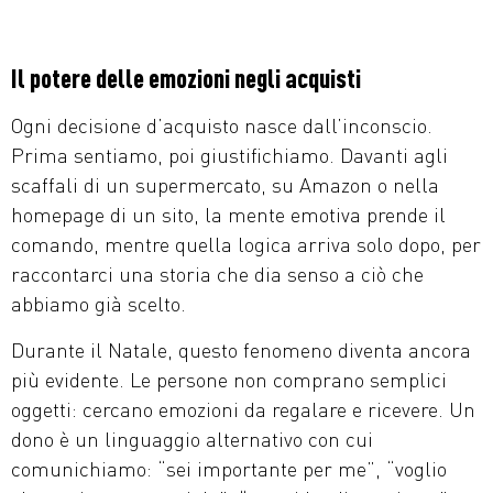
Il potere delle emozioni negli acquisti
Ogni decisione d’acquisto nasce dall’inconscio.
Prima sentiamo, poi giustifichiamo. Davanti agli
scaffali di un supermercato, su Amazon o nella
homepage di un sito, la mente emotiva prende il
comando, mentre quella logica arriva solo dopo, per
raccontarci una storia che dia senso a ciò che
abbiamo già scelto.
Durante il Natale, questo fenomeno diventa ancora
più evidente. Le persone non comprano semplici
oggetti: cercano emozioni da regalare e ricevere. Un
dono è un linguaggio alternativo con cui
comunichiamo: “sei importante per me”, “voglio