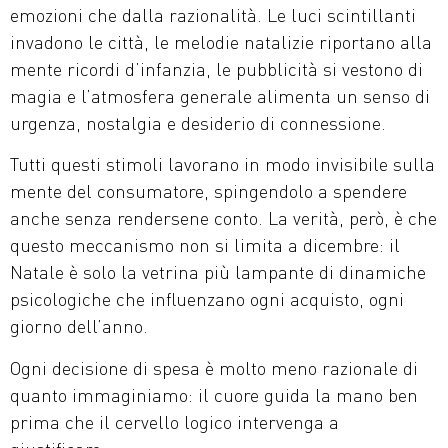
emozioni che dalla razionalità. Le luci scintillanti
invadono le città, le melodie natalizie riportano alla
mente ricordi d’infanzia, le pubblicità si vestono di
magia e l’atmosfera generale alimenta un senso di
urgenza, nostalgia e desiderio di connessione.
Tutti questi stimoli lavorano in modo invisibile sulla
mente del consumatore, spingendolo a spendere
anche senza rendersene conto. La verità, però, è che
questo meccanismo non si limita a dicembre: il
Natale è solo la vetrina più lampante di dinamiche
psicologiche che influenzano ogni acquisto, ogni
giorno dell’anno.
Ogni decisione di spesa è molto meno razionale di
quanto immaginiamo: il cuore guida la mano ben
prima che il cervello logico intervenga a