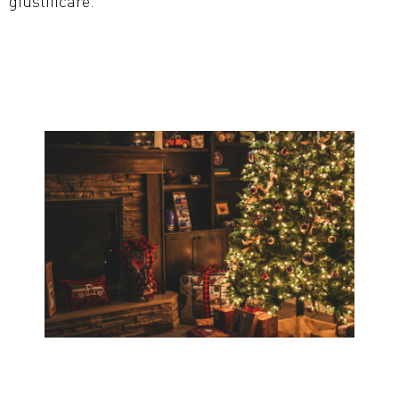
giustificare.