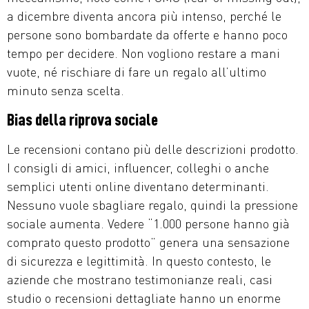
a dicembre diventa ancora più intenso, perché le
persone sono bombardate da offerte e hanno poco
tempo per decidere. Non vogliono restare a mani
vuote, né rischiare di fare un regalo all’ultimo
minuto senza scelta.
Bias della riprova sociale
Le recensioni contano più delle descrizioni prodotto.
I consigli di amici, influencer, colleghi o anche
semplici utenti online diventano determinanti.
Nessuno vuole sbagliare regalo, quindi la pressione
sociale aumenta. Vedere “1.000 persone hanno già
comprato questo prodotto” genera una sensazione
di sicurezza e legittimità. In questo contesto, le
aziende che mostrano testimonianze reali, casi
studio o recensioni dettagliate hanno un enorme