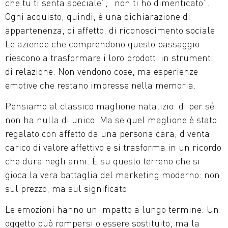
che tu ti senta speciale”, “non ti ho dimenticato”.
Ogni acquisto, quindi, è una dichiarazione di
appartenenza, di affetto, di riconoscimento sociale.
Le aziende che comprendono questo passaggio
riescono a trasformare i loro prodotti in strumenti
di relazione. Non vendono cose, ma esperienze
emotive che restano impresse nella memoria.
Pensiamo al classico maglione natalizio: di per sé
non ha nulla di unico. Ma se quel maglione è stato
regalato con affetto da una persona cara, diventa
carico di valore affettivo e si trasforma in un ricordo
che dura negli anni. È su questo terreno che si
gioca la vera battaglia del marketing moderno: non
sul prezzo, ma sul significato.
Le emozioni hanno un impatto a lungo termine. Un
oggetto può rompersi o essere sostituito, ma la