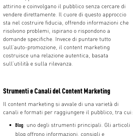
attirino e coinvolgano il pubblico senza cercare di
vendere direttamente. Il cuore di questo approccio
sta nel costruire fiducia, offrendo informazioni che
risolvono problemi, ispirano o rispondono a
domande specifiche. Invece di puntare tutto
sull’auto-promozione, il content marketing
costruisce una relazione autentica, basata
sull’utilità e sulla rilevanza.
Strumenti e Canali del Content Marketing
Il content marketing si avvale di una varietà di
canali e formati per raggiungere il pubblico, tra cui:
: uno degli strumenti principali. Gli articoli
Blog
blog offrono informazioni, consigli e