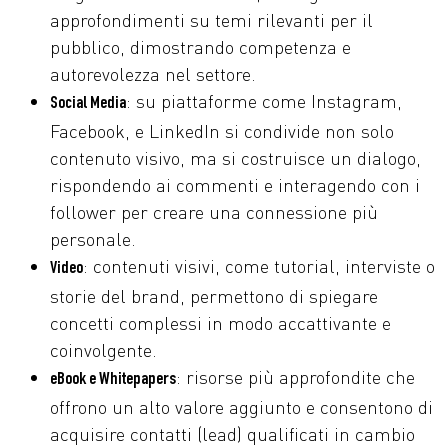
approfondimenti su temi rilevanti per il
pubblico, dimostrando competenza e
autorevolezza nel settore.
: su piattaforme come Instagram,
Social Media
Facebook, e LinkedIn si condivide non solo
contenuto visivo, ma si costruisce un dialogo,
rispondendo ai commenti e interagendo con i
follower per creare una connessione più
personale.
: contenuti visivi, come tutorial, interviste o
Video
storie del brand, permettono di spiegare
concetti complessi in modo accattivante e
coinvolgente.
: risorse più approfondite che
eBook e Whitepapers
offrono un alto valore aggiunto e consentono di
acquisire contatti (lead) qualificati in cambio