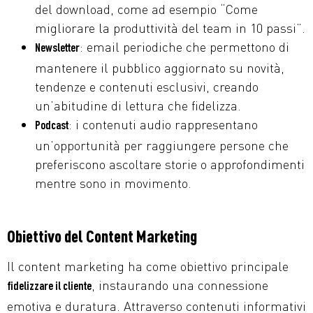
del download, come ad esempio “Come
migliorare la produttività del team in 10 passi”.
: email periodiche che permettono di
Newsletter
mantenere il pubblico aggiornato su novità,
tendenze e contenuti esclusivi, creando
un’abitudine di lettura che fidelizza.
: i contenuti audio rappresentano
Podcast
un’opportunità per raggiungere persone che
preferiscono ascoltare storie o approfondimenti
mentre sono in movimento.
Obiettivo del Content Marketing
Il content marketing ha come obiettivo principale
, instaurando una connessione
fidelizzare il cliente
emotiva e duratura. Attraverso contenuti informativi