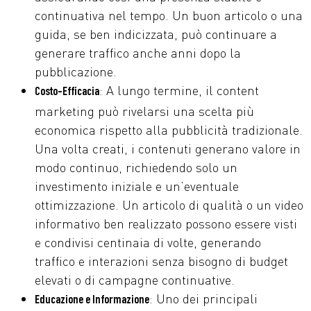
continuativa nel tempo. Un buon articolo o una
guida, se ben indicizzata, può continuare a
generare traffico anche anni dopo la
pubblicazione.
: A lungo termine, il content
Costo-Efficacia
marketing può rivelarsi una scelta più
economica rispetto alla pubblicità tradizionale.
Una volta creati, i contenuti generano valore in
modo continuo, richiedendo solo un
investimento iniziale e un’eventuale
ottimizzazione. Un articolo di qualità o un video
informativo ben realizzato possono essere visti
e condivisi centinaia di volte, generando
traffico e interazioni senza bisogno di budget
elevati o di campagne continuative.
: Uno dei principali
Educazione e Informazione