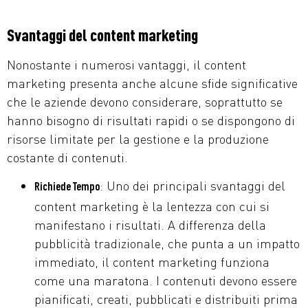
Svantaggi del content marketing
Nonostante i numerosi vantaggi, il content
marketing presenta anche alcune sfide significative
che le aziende devono considerare, soprattutto se
hanno bisogno di risultati rapidi o se dispongono di
risorse limitate per la gestione e la produzione
costante di contenuti.
: Uno dei principali svantaggi del
Richiede Tempo
content marketing è la lentezza con cui si
manifestano i risultati. A differenza della
pubblicità tradizionale, che punta a un impatto
immediato, il content marketing funziona
come una maratona. I contenuti devono essere
pianificati, creati, pubblicati e distribuiti prima