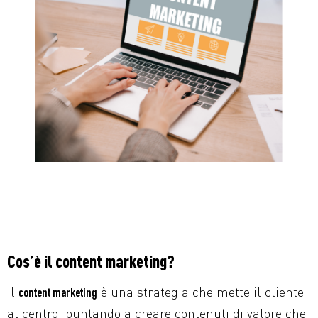
Cos’è il content marketing?
Il
è una strategia che mette il cliente
content marketing
al centro, puntando a creare contenuti di valore che