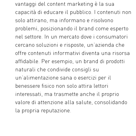
vantaggi del content marketing è la sua
capacità di educare il pubblico. I contenuti non
solo attirano, ma informano e risolvono
problemi, posizionando il brand come esperto
nel settore. In un mercato dove i consumatori
cercano soluzioni e risposte, un’azienda che
offre contenuti informativi diventa una risorsa
affidabile. Per esempio, un brand di prodotti
naturali che condivide consigli su
un’alimentazione sana o esercizi per il
benessere fisico non solo attira lettori
interessati, ma trasmette anche il proprio
valore di attenzione alla salute, consolidando
la propria reputazione.