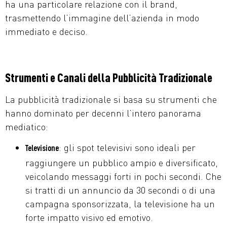
ha una particolare relazione con il brand,
trasmettendo l’immagine dell’azienda in modo
immediato e deciso.
Strumenti e Canali della Pubblicità Tradizionale
La pubblicità tradizionale si basa su strumenti che
hanno dominato per decenni l’intero panorama
mediatico:
: gli spot televisivi sono ideali per
Televisione
raggiungere un pubblico ampio e diversificato,
veicolando messaggi forti in pochi secondi. Che
si tratti di un annuncio da 30 secondi o di una
campagna sponsorizzata, la televisione ha un
forte impatto visivo ed emotivo.