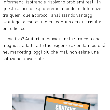
informano, ispirano e risolvono problemi reali. In
questo articolo, esploreremo a fondo le differenze
tra questi due approcci, analizzando vantaggi,
svantaggi e contesti in cui ognuno dei due risulta
più efficace.
L’obiettivo? Aiutarti a individuare la strategia che
meglio si adatta alle tue esigenze aziendali, perché
nel marketing, oggi più che mai, non esiste una
soluzione universale.