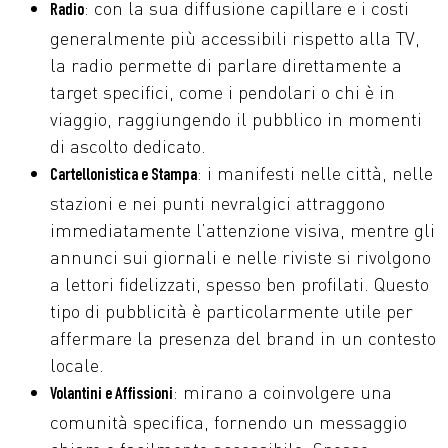
: con la sua diffusione capillare e i costi
Radio
generalmente più accessibili rispetto alla TV,
la radio permette di parlare direttamente a
target specifici, come i pendolari o chi è in
viaggio, raggiungendo il pubblico in momenti
di ascolto dedicato.
: i manifesti nelle città, nelle
Cartellonistica e Stampa
stazioni e nei punti nevralgici attraggono
immediatamente l’attenzione visiva, mentre gli
annunci sui giornali e nelle riviste si rivolgono
a lettori fidelizzati, spesso ben profilati. Questo
tipo di pubblicità è particolarmente utile per
affermare la presenza del brand in un contesto
locale.
: mirano a coinvolgere una
Volantini e Affissioni
comunità specifica, fornendo un messaggio