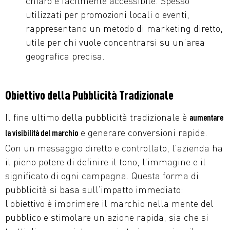
chiaro e facilmente accessibile. Spesso
utilizzati per promozioni locali o eventi,
rappresentano un metodo di marketing diretto,
utile per chi vuole concentrarsi su un’area
geografica precisa.
Obiettivo della Pubblicità Tradizionale
Il fine ultimo della pubblicità tradizionale è
aumentare
e generare conversioni rapide.
la visibilità del marchio
Con un messaggio diretto e controllato, l’azienda ha
il pieno potere di definire il tono, l’immagine e il
significato di ogni campagna. Questa forma di
pubblicità si basa sull’impatto immediato:
l’obiettivo è imprimere il marchio nella mente del
pubblico e stimolare un’azione rapida, sia che si