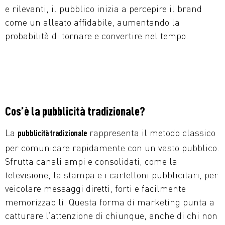
e rilevanti, il pubblico inizia a percepire il brand
come un alleato affidabile, aumentando la
probabilità di tornare e convertire nel tempo.
Cos’è la pubblicità tradizionale?
La
rappresenta il metodo classico
pubblicità tradizionale
per comunicare rapidamente con un vasto pubblico.
Sfrutta canali ampi e consolidati, come la
televisione, la stampa e i cartelloni pubblicitari, per
veicolare messaggi diretti, forti e facilmente
memorizzabili. Questa forma di marketing punta a
catturare l’attenzione di chiunque, anche di chi non