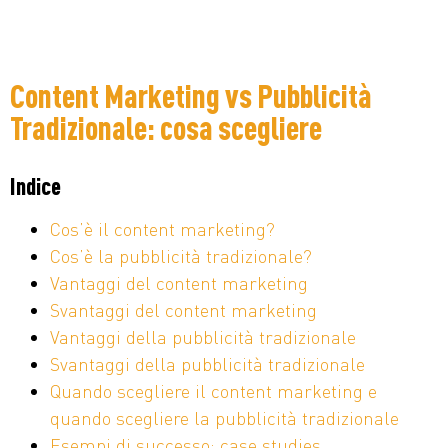
Content Marketing vs Pubblicità
Tradizionale: cosa scegliere
Indice
Cos’è il content marketing?
Cos’è la pubblicità tradizionale?
Vantaggi del content marketing
Svantaggi del content marketing
Vantaggi della pubblicità tradizionale
Svantaggi della pubblicità tradizionale
Quando scegliere il content marketing e
quando scegliere la pubblicità tradizionale
Esempi di successo: case studies