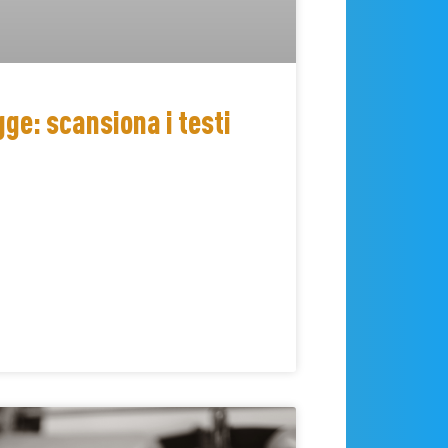
gge: scansiona i testi