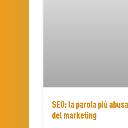
SEO: la parola più abusa
del marketing