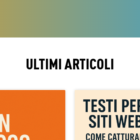
ULTIMI ARTICOLI