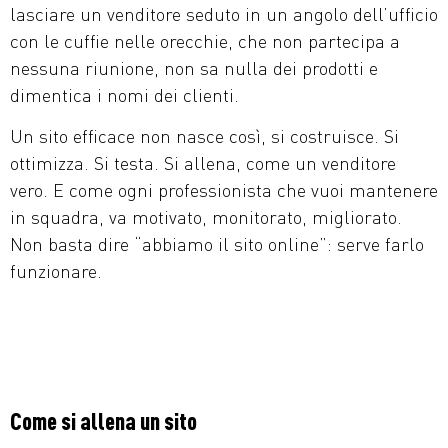
lasciare un venditore seduto in un angolo dell’ufficio
con le cuffie nelle orecchie, che non partecipa a
nessuna riunione, non sa nulla dei prodotti e
dimentica i nomi dei clienti.
Un sito efficace non nasce così, si costruisce. Si
ottimizza. Si testa. Si allena, come un venditore
vero. E come ogni professionista che vuoi mantenere
in squadra, va motivato, monitorato, migliorato.
Non basta dire “abbiamo il sito online”: serve farlo
funzionare.
Come si allena un sito