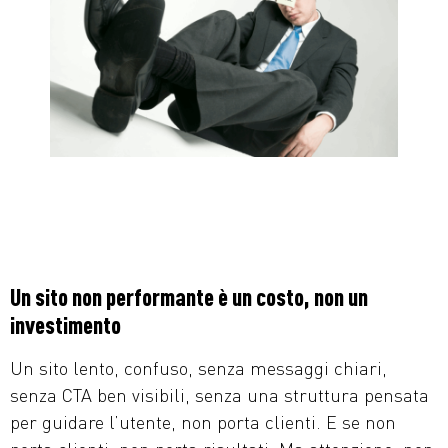
Un sito non performante è un costo, non un
investimento
Un sito lento, confuso, senza messaggi chiari,
senza CTA ben visibili, senza una struttura pensata
per guidare l’utente, non porta clienti. E se non