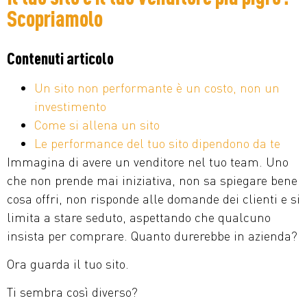
Scopriamolo
Contenuti articolo
Un sito non performante è un costo, non un
investimento
Come si allena un sito
Le performance del tuo sito dipendono da te
Immagina di avere un venditore nel tuo team. Uno
che non prende mai iniziativa, non sa spiegare bene
cosa offri, non risponde alle domande dei clienti e si
limita a stare seduto, aspettando che qualcuno
insista per comprare. Quanto durerebbe in azienda?
Ora guarda il tuo sito.
Ti sembra così diverso?