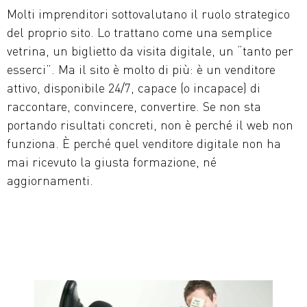
Molti imprenditori sottovalutano il ruolo strategico
del proprio sito. Lo trattano come una semplice
vetrina, un biglietto da visita digitale, un “tanto per
esserci”. Ma il sito è molto di più: è un venditore
attivo, disponibile 24/7, capace (o incapace) di
raccontare, convincere, convertire. Se non sta
portando risultati concreti, non è perché il web non
funziona. È perché quel venditore digitale non ha
mai ricevuto la giusta formazione, né
aggiornamenti.