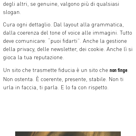
degli altri, se genuine, valgono più di qualsiasi
slogan.
Cura ogni dettaglio. Dal layout alla grammatica,
dalla coerenza del tone of voice alle immagini. Tutto
deve comunicare: “puoi fidarti”. Anche la gestione
della privacy, delle newsletter, dei cookie. Anche lì si
gioca la tua reputazione.
Un sito che trasmette fiducia è un sito che
.
non finge
Non ostenta. È coerente, presente, stabile. Non ti
urla in faccia, ti parla. E lo fa con rispetto.