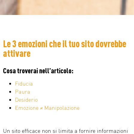
Le 3 emozioni che il tuo sito dovrebbe
attivare
Cosa troverai nell’articolo:
Fiducia
Paura
Desiderio
Emozione ≠ Manipolazione
Un sito efficace non si limita a fornire informazioni