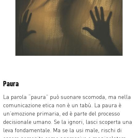
Paura
La parola “paura” può suonare scomoda, ma nella
comunicazione etica non è un tabù. La paura è
un’emozione primaria, ed è parte del processo
decisionale umano. Se la ignori, lasci scoperta una
leva fondamentale. Ma se la usi male, rischi di