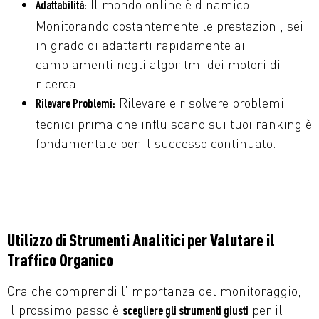
Il mondo online è dinamico.
Adattabilità:
Monitorando costantemente le prestazioni, sei
in grado di adattarti rapidamente ai
cambiamenti negli algoritmi dei motori di
ricerca.
Rilevare e risolvere problemi
Rilevare Problemi:
tecnici prima che influiscano sui tuoi ranking è
fondamentale per il successo continuato.
Utilizzo di Strumenti Analitici per Valutare il
Traffico Organico
Ora che comprendi l’importanza del monitoraggio,
il prossimo passo è
per il
scegliere gli strumenti giusti