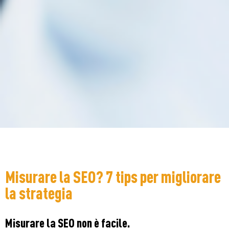
Misurare la SEO? 7 tips per migliorare
la strategia
Misurare la SEO non è facile.