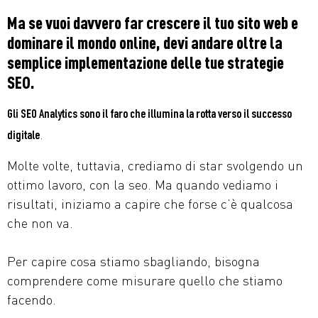
Ma se vuoi davvero far crescere il tuo sito web e
dominare il mondo online, devi andare oltre la
semplice implementazione delle tue strategie
SEO.
Gli SEO Analytics sono il faro che illumina la rotta verso il successo
.
digitale
Molte volte, tuttavia, crediamo di star svolgendo un
ottimo lavoro, con la seo. Ma quando vediamo i
risultati, iniziamo a capire che forse c’è qualcosa
che non va.
Per capire cosa stiamo sbagliando, bisogna
comprendere come misurare quello che stiamo
facendo.