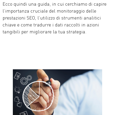
Ecco quindi una guida, in cui cerchiamo di capire
l’importanza cruciale del monitoraggio delle
prestazioni SEO, l’utilizzo di strumenti analitici
chiave e come tradurre i dati raccolti in azioni
tangibili per migliorare la tua strategia.