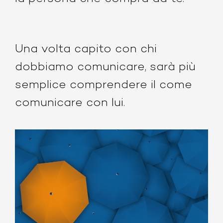
Una volta capito con chi
dobbiamo comunicare, sarà più
semplice comprendere il come
comunicare con lui.