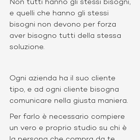
Non tutti hanno gli stessi bisogni,
e quelli che hanno gli stessi
bisogni non devono per forza
aver bisogno tutti della stessa
soluzione.
Ogni azienda ha il suo cliente
tipo, e ad ogni cliente bisogna
comunicare nella giusta maniera.
Per farlo è necessario compiere
un vero e proprio studio su chi è
la persona che compra da te.