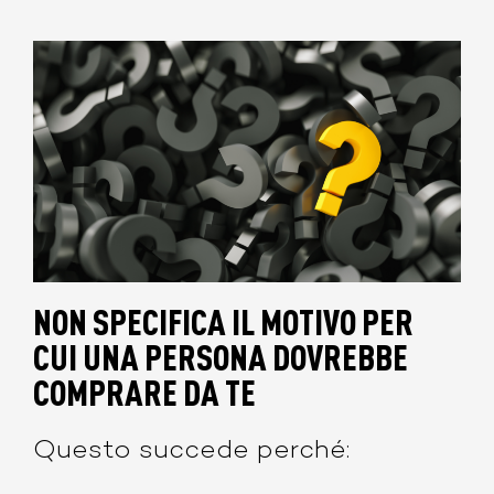
NON SPECIFICA IL MOTIVO PER
CUI UNA PERSONA DOVREBBE
COMPRARE DA TE
Questo succede perché: