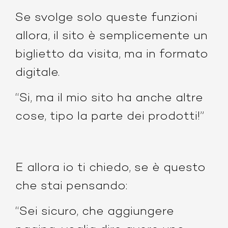
Se svolge solo queste funzioni
allora, il sito è semplicemente un
biglietto da visita, ma in formato
digitale.
“Si, ma il mio sito ha anche altre
cose, tipo la parte dei prodotti!”
E allora io ti chiedo, se è questo
che stai pensando:
“Sei sicuro, che aggiungere