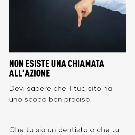
NON ESISTE UNA CHIAMATA
ALL'AZIONE
Devi sapere che il tuo sito ha
uno scopo ben preciso.
Che tu sia un dentista o che tu