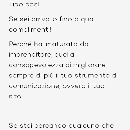
Tipo così:
Se sei arrivato fino a qua
complimenti!
Perché hai maturato da
imprenditore, quella
consapevolezza di migliorare
sempre di più il tuo strumento di
comunicazione, ovvero il tuo
sito.
Se stai cercando qualcuno che