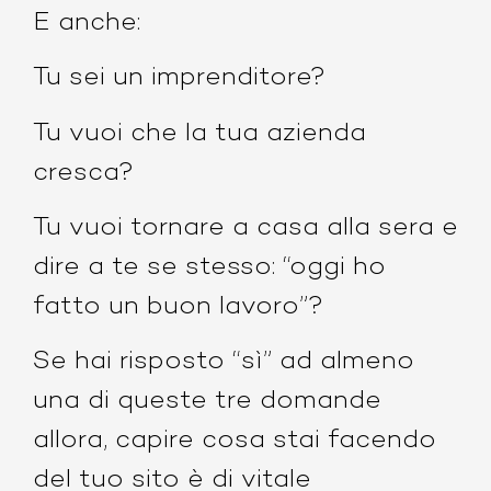
E anche:
Tu sei un imprenditore?
Tu vuoi che la tua azienda
cresca?
Tu vuoi tornare a casa alla sera e
dire a te se stesso: “oggi ho
fatto un buon lavoro”?
Se hai risposto “sì” ad almeno
una di queste tre domande
allora, capire cosa stai facendo
del tuo sito è di vitale