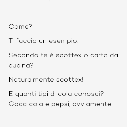
Come?
Ti faccio un esempio.
Secondo te è scottex o carta da
cucina?
Naturalmente scottex!
E quanti tipi di cola conosci?
Coca cola e pepsi, ovviamente!