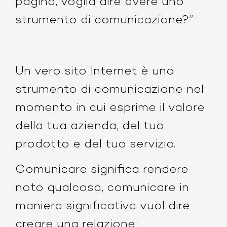
pagina, voglia dire avere uno
strumento di comunicazione?”
Un vero sito Internet è uno
strumento di comunicazione nel
momento in cui esprime il valore
della tua azienda, del tuo
prodotto e del tuo servizio.
Comunicare significa rendere
noto qualcosa, comunicare in
maniera significativa vuol dire
creare una relazione: