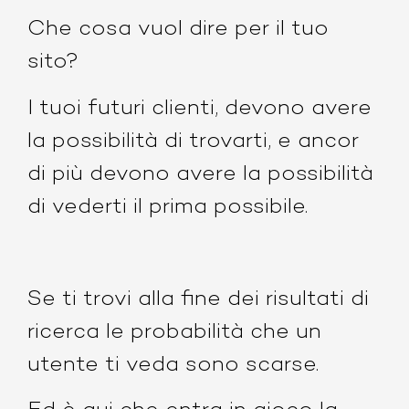
Che cosa vuol dire per il tuo
sito?
I tuoi futuri clienti, devono avere
la possibilità di trovarti, e ancor
di più devono avere la possibilità
di vederti il prima possibile.
Se ti trovi alla fine dei risultati di
ricerca le probabilità che un
utente ti veda sono scarse.