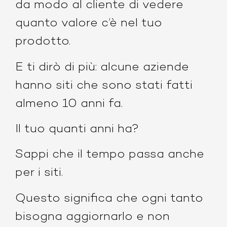
da modo al cliente di vedere
quanto valore c’è nel tuo
prodotto.
E ti dirò di più: alcune aziende
hanno siti che sono stati fatti
almeno 10 anni fa.
Il tuo quanti anni ha?
Sappi che il tempo passa anche
per i siti.
Questo significa che ogni tanto
bisogna aggiornarlo e non