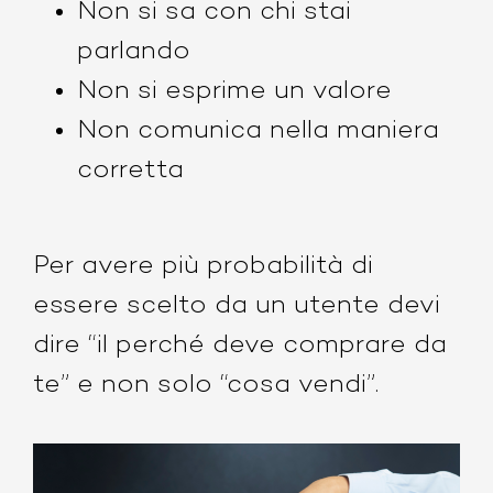
Non si sa con chi stai
parlando
Non si esprime un valore
Non comunica nella maniera
corretta
Per avere più probabilità di
essere scelto da un utente devi
dire
“il perché deve comprare da
te” e non solo “cosa vendi”.