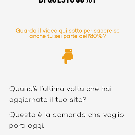
Guarda il video qui sotto per sapere se
anche tu sei parte dell'80%?
Quand’è l’ultima volta che hai
aggiornato il tuo sito?
Questa è la domanda che voglio
porti oggi.