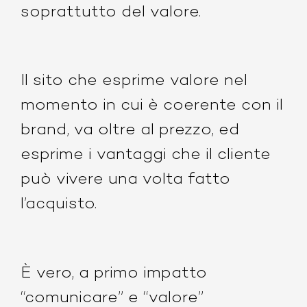
soprattutto del valore.
Il sito che esprime valore nel
momento in cui è coerente con il
brand, va oltre al prezzo, ed
esprime i vantaggi che il cliente
può vivere una volta fatto
l’acquisto.
È vero, a primo impatto
“comunicare” e “valore”