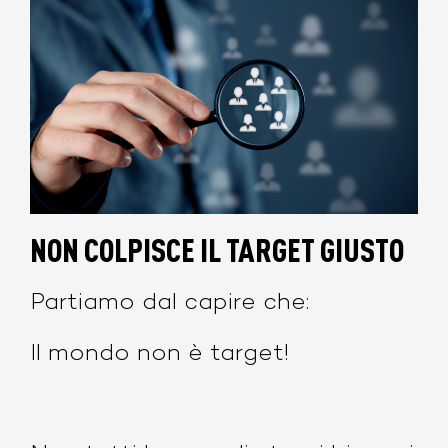
NON COLPISCE IL TARGET GIUSTO
Partiamo dal capire che:
Il mondo non è target!