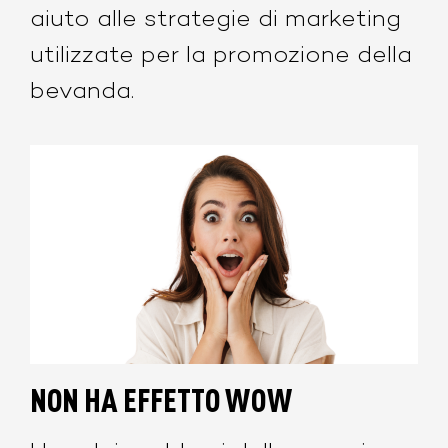
aiuto alle strategie di marketing
utilizzate per la promozione della
bevanda.
NON HA EFFETTO WOW