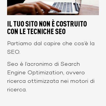
IL TUO SITO NON È COSTRUITO
CON LE TECNICHE SEO
Partiamo dal capire che cos’è la
SEO.
Seo è l’acronimo di Search
Engine Optimization, ovvero
ricerca ottimizzata nei motori di
ricerca.