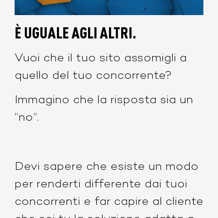
È UGUALE AGLI ALTRI.
Vuoi che il tuo sito assomigli a
quello del tuo concorrente?
Immagino che la risposta sia un
“no”.
Devi sapere che esiste un modo
per renderti differente dai tuoi
concorrenti e far capire al cliente