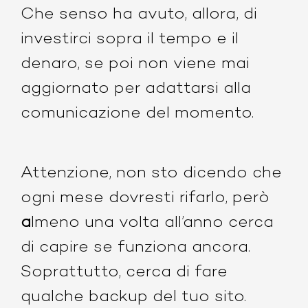
Che senso ha avuto, allora, di
investirci sopra il tempo e il
denaro, se poi non viene mai
aggiornato per adattarsi alla
comunicazione del momento.
Attenzione, non sto dicendo che
ogni mese dovresti rifarlo, però
a
lmeno una volta all’anno cerca
di capire se funziona ancora.
Soprattutto, cerca di fare
qualche backup del tuo sito.