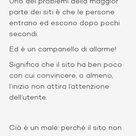
Uno dei problemi della maggior
parte dei siti è che le persone
entrano ed escono dopo pochi
secondi.
Ed è un campanello di allarme!
Significa che il sito ha ben poco
con cui convincere, o almeno,
l’inizio non attira l’attenzione
dell’utente.
Ciò è un male: perché il sito non