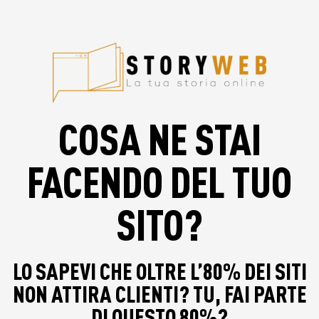
COSA NE STAI
FACENDO DEL TUO
SITO?
LO SAPEVI CHE OLTRE L’80% DEI SITI
NON ATTIRA CLIENTI? TU, FAI PARTE
DI QUESTO 80%?