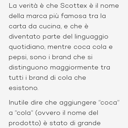
La verità è che Scottex è il nome
della marca più famosa tra la
carta da cucina, e che è
diventato parte del linguaggio
quotidiano, mentre coca cola e
pepsi, sono i brand che si
distinguono maggiormente tra
tutti i brand di cola che
esistono.
Inutile dire che aggiungere “coca”
a “cola” (ovvero il nome del
prodotto) è stato di grande