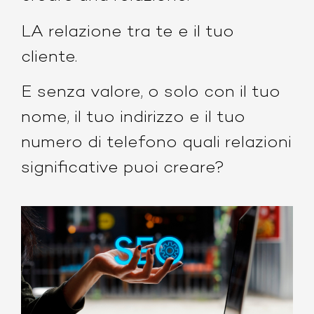
LA relazione tra te e il tuo
cliente.
E senza valore, o solo con il tuo
nome, il tuo indirizzo e il tuo
numero di telefono quali relazioni
significative puoi creare?