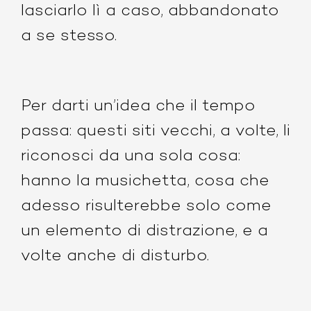
lasciarlo lì a caso, abbandonato
a se stesso.
Per darti un’idea che il tempo
passa: questi siti vecchi, a volte, li
riconosci da una sola cosa:
hanno la musichetta, cosa che
adesso risulterebbe solo come
un elemento di distrazione, e a
volte anche di disturbo.