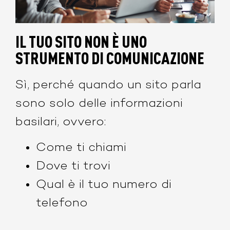
IL TUO SITO NON È UNO
STRUMENTO DI COMUNICAZIONE
Sì, perché quando un sito parla
sono solo delle informazioni
basilari, ovvero:
Come ti chiami
Dove ti trovi
Qual è il tuo numero di
telefono