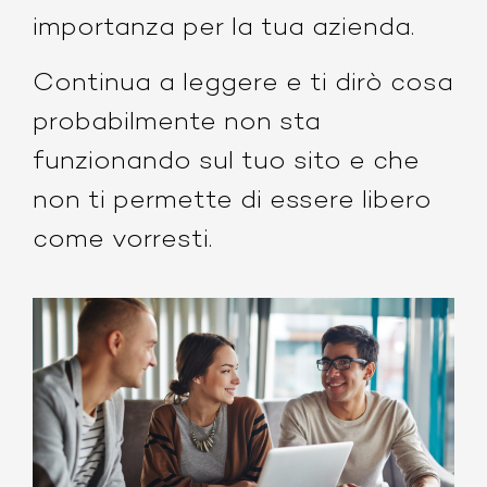
importanza per la tua azienda.
Continua a leggere e ti dirò cosa
probabilmente non sta
funzionando sul tuo sito e che
non ti permette di essere libero
come vorresti.