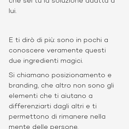
che sei tu la soluzione adatta a
lui.
E ti dirò di più: sono in pochi a
conoscere veramente questi
due ingredienti magici.
Si chiamano posizionamento e
branding, che altro non sono gli
elementi che ti aiutano a
differenziarti dagli altri e ti
permettono di rimanere nella
mente delle persone.