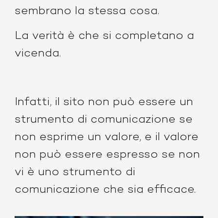
sembrano la stessa cosa.
La verità è che si completano a
vicenda.
Infatti, il sito non può essere un
strumento di comunicazione se
non esprime un valore, e il valore
non può essere espresso se non
vi è uno strumento di
comunicazione che sia efficace.