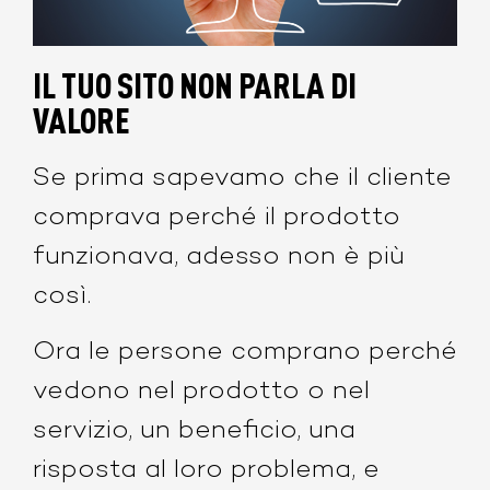
IL TUO SITO NON PARLA DI
VALORE
Se prima sapevamo che il cliente
comprava perché il prodotto
funzionava, adesso non è più
così.
Ora le persone comprano perché
vedono nel prodotto o nel
servizio, un beneficio, una
risposta al loro problema, e