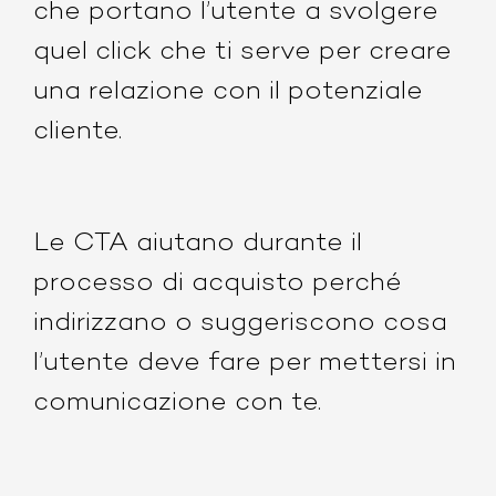
che portano l’utente a svolgere
quel click che ti serve per creare
una relazione con il potenziale
cliente.
Le CTA aiutano durante il
processo di acquisto perché
indirizzano o suggeriscono cosa
l’utente deve fare per mettersi in
comunicazione con te.