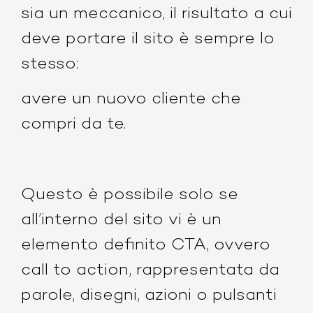
sia un meccanico, il risultato a cui
deve portare il sito è sempre lo
stesso:
avere un nuovo cliente che
compri da te.
Questo è possibile solo se
all’interno del sito vi è un
elemento definito CTA, ovvero
call to action, rappresentata da
parole, disegni, azioni o pulsanti