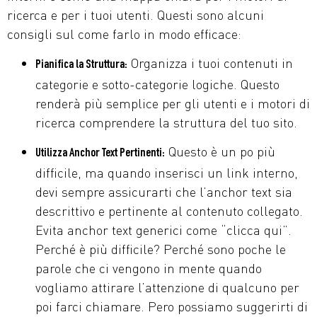
ricerca e per i tuoi utenti. Questi sono alcuni
consigli sul come farlo in modo efficace:
Organizza i tuoi contenuti in
Pianifica la Struttura:
categorie e sotto-categorie logiche. Questo
renderà più semplice per gli utenti e i motori di
ricerca comprendere la struttura del tuo sito.
Questo è un po più
Utilizza Anchor Text Pertinenti:
difficile, ma quando inserisci un link interno,
devi sempre assicurarti che l’anchor text sia
descrittivo e pertinente al contenuto collegato.
Evita anchor text generici come “clicca qui”.
Perché è più difficile? Perché sono poche le
parole che ci vengono in mente quando
vogliamo attirare l’attenzione di qualcuno per
poi farci chiamare. Pero possiamo suggerirti di