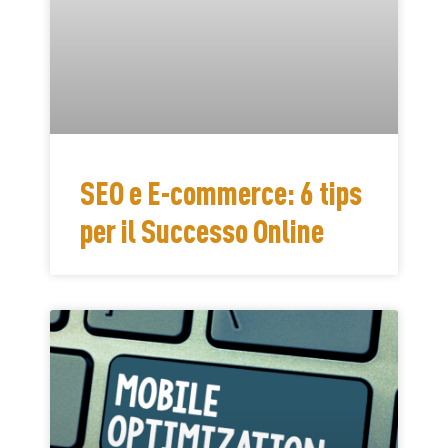
SEO e E-commerce: 6 tips
per il Successo Online