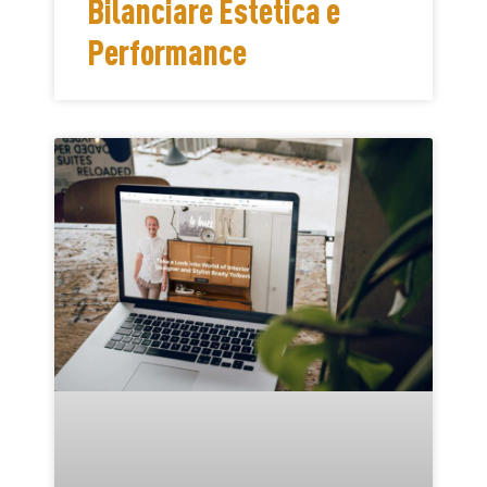
Bilanciare Estetica e
Performance