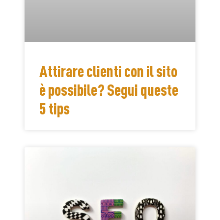
Attirare clienti con il sito
è possibile? Segui queste
5 tips