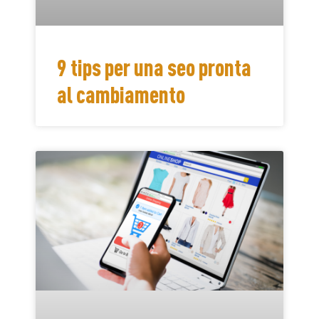
9 tips per una seo pronta
al cambiamento