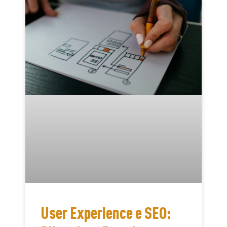
User Experience e SEO: