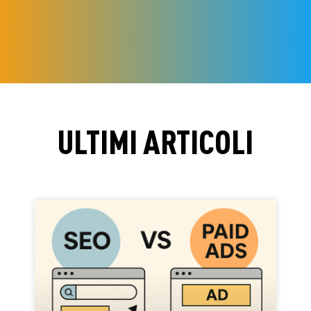
ULTIMI ARTICOLI