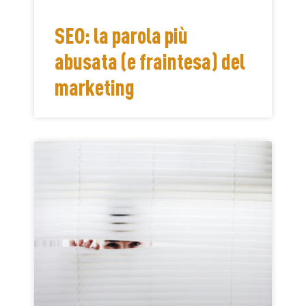
SEO: la parola più
abusata (e fraintesa) del
marketing