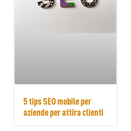
5 tips SEO mobile per
aziende per attira clienti