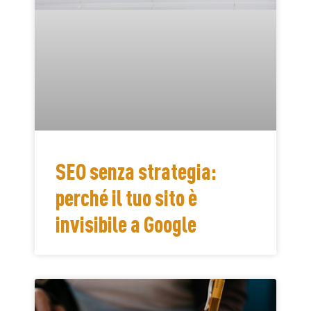
SEO senza strategia:
perché il tuo sito è
invisibile a Google