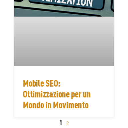
Mobile SEO:
Ottimizzazione per un
Mondo in Movimento
1
2