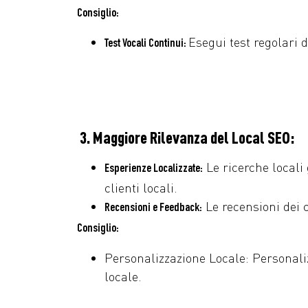
Consiglio:
Esegui test regolari d
Test Vocali Continui:
3. Maggiore Rilevanza del Local SEO:
Le ricerche locali
Esperienze Localizzate:
clienti locali.
Le recensioni dei 
Recensioni e Feedback:
Consiglio:
Personalizzazione Locale: Personaliz
locale.