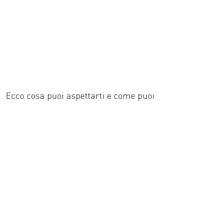
. Ecco cosa puoi aspettarti e come puoi