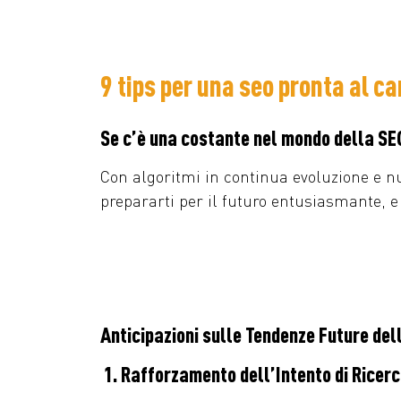
9 tips per una seo pronta al 
Se c’è una costante nel mondo della SE
Con algoritmi in continua evoluzione e n
prepararti per il futuro entusiasmante, e 
Anticipazioni sulle Tendenze Future del
1. Rafforzamento dell’Intento di Ricerc