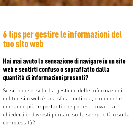
6 tips per gestire le informazioni del
tuo sito web
Hai mai avuto la sensazione di navigare in un sito
web e sentirti confuso o sopraffatto dalla
quantità di informazioni presenti?
Se sì, non sei solo. La gestione delle informazioni
del tuo sito web è una sfida continua, e una delle
domande più importanti che potresti trovarti a
chiederti è: dovresti puntare sulla semplicità o sulla
complessità?