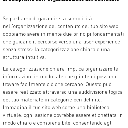
Se parliamo di garantire la semplicità
nell’organizzazione del contenuto del tuo sito web,
dobbiamo avere in mente due principi fondamentali
che guidano il percorso verso una user experience
senza stress: la categorizzazione chiara e una
struttura intuitiva.
La categorizzazione chiara implica organizzare le
informazioni in modo tale che gli utenti possano
trovare facilmente ciò che cercano. Questo può
essere realizzato attraverso una suddivisione logica
del tuo materiale in categorie ben definite.
Immagina il tuo sito web come una biblioteca
virtuale: ogni sezione dovrebbe essere etichettata in
modo chiaro e comprensibile, consentendo agli