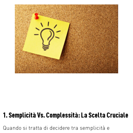
1. Semplicità Vs. Complessità: La Scelta Cruciale
Quando si tratta di decidere tra semplicità e