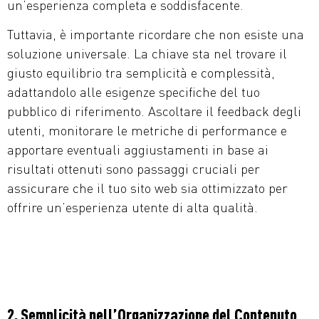
un’esperienza completa e soddisfacente.
Tuttavia, è importante ricordare che non esiste una
soluzione universale. La chiave sta nel trovare il
giusto equilibrio tra semplicità e complessità,
adattandolo alle esigenze specifiche del tuo
pubblico di riferimento. Ascoltare il feedback degli
utenti, monitorare le metriche di performance e
apportare eventuali aggiustamenti in base ai
risultati ottenuti sono passaggi cruciali per
assicurare che il tuo sito web sia ottimizzato per
offrire un’esperienza utente di alta qualità.
2. Semplicità nell’Organizzazione del Contenuto