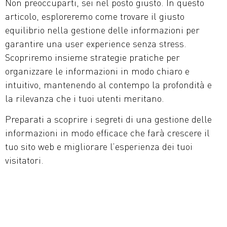
Non preoccuparti, sei nel posto giusto. In questo
articolo, esploreremo come trovare il giusto
equilibrio nella gestione delle informazioni per
garantire una user experience senza stress.
Scopriremo insieme strategie pratiche per
organizzare le informazioni in modo chiaro e
intuitivo, mantenendo al contempo la profondità e
la rilevanza che i tuoi utenti meritano.
Preparati a scoprire i segreti di una gestione delle
informazioni in modo efficace che farà crescere il
tuo sito web e migliorare l’esperienza dei tuoi
visitatori.