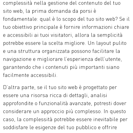
complessità nella gestione del contenuto del tuo
sito web, la prima domanda da porsi è
fondamentale: qual è lo scopo del tuo sito web? Se il
tuo obiettivo principale è fornire informazioni chiare
e accessibili ai tuoi visitatori, allora la semplicità
potrebbe essere la scelta migliore. Un layout pulito
e una struttura organizzata possono facilitare la
navigazione e migliorare l’esperienza dell’utente,
garantendo che i contenuti più importanti siano
facilmente accessibili.
D’altra parte, se il tuo sito web è progettato per
essere una risorsa ricca di dettagli, analisi
approfondite o funzionalità avanzate, potresti dover
considerare un approccio più complesso. In questo
caso, la complessità potrebbe essere inevitabile per
soddisfare le esigenze del tuo pubblico e offrire