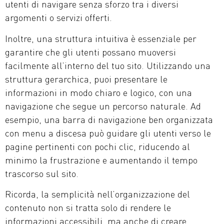
utenti di navigare senza sforzo tra i diversi
argomenti o servizi offerti.
Inoltre, una struttura intuitiva è essenziale per
garantire che gli utenti possano muoversi
facilmente all’interno del tuo sito. Utilizzando una
struttura gerarchica, puoi presentare le
informazioni in modo chiaro e logico, con una
navigazione che segue un percorso naturale. Ad
esempio, una barra di navigazione ben organizzata
con menu a discesa può guidare gli utenti verso le
pagine pertinenti con pochi clic, riducendo al
minimo la frustrazione e aumentando il tempo
trascorso sul sito.
Ricorda, la semplicità nell’organizzazione del
contenuto non si tratta solo di rendere le
informazioni accessibili, ma anche di creare