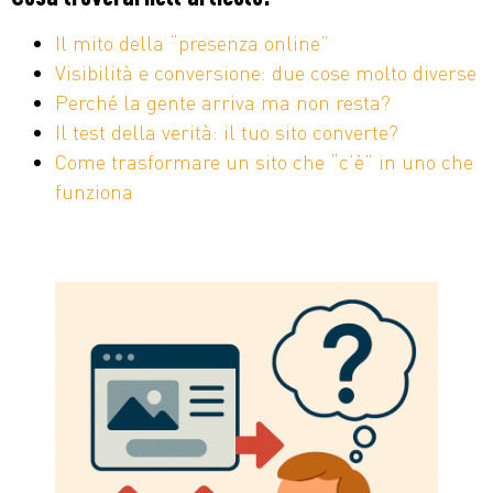
Il mito della “presenza online”
Visibilità e conversione: due cose molto diverse
Perché la gente arriva ma non resta?
Il test della verità: il tuo sito converte?
Come trasformare un sito che “c’è” in uno che
funziona