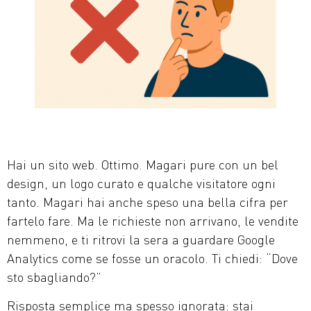
Hai un sito web. Ottimo. Magari pure con un bel
design, un logo curato e qualche visitatore ogni
tanto. Magari hai anche speso una bella cifra per
fartelo fare. Ma le richieste non arrivano, le vendite
nemmeno, e ti ritrovi la sera a guardare Google
Analytics come se fosse un oracolo. Ti chiedi: “Dove
sto sbagliando?”
Risposta semplice ma spesso ignorata: stai