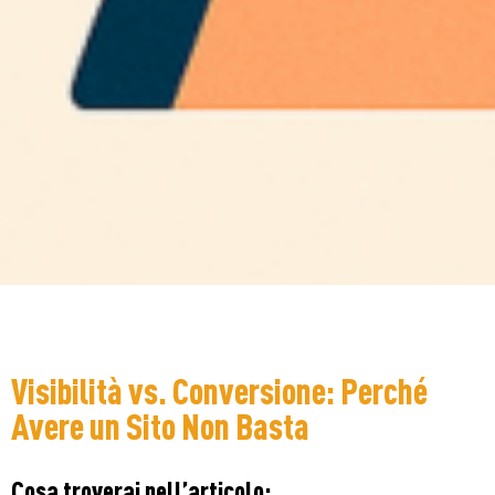
Visibilità vs. Conversione: Perché
Avere un Sito Non Basta
Cosa troverai nell’articolo: