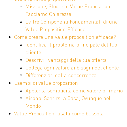
Missione, Slogan e Value Proposition:
Facciamo Chiarezza
Le Tre Componenti Fondamentali di una
Value Proposition Efficace
Come creare una value proposition efficace?
Identifica il problema principale del tuo
cliente
Descrivi i vantaggi della tua offerta
Collega ogni valore ai bisogni del cliente
Differenziati dalla concorrenza
Esempi di value proposition
Apple: la semplicità come valore primario
Airbnb: Sentirsi a Casa, Ovunque nel
Mondo
Value Proposition: usala come bussola