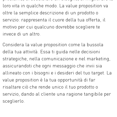
loro vita in qualche modo. La value proposition va
oltre la semplice descrizione di un prodotto o
servizio: rappresenta il cuore della tua offerta, il
motivo per cui qualcuno dovrebbe scegliere te
invece di un altro.
Considera la value proposition come la bussola
della tua attività. Essa ti guida nelle decisioni
strategiche, nella comunicazione e nel marketing,
assicurandoti che ogni messaggio che invii sia
allineato con i bisogni e i desideri del tuo target. La
value proposition è la tua opportunità di far
risaltare ciò che rende unico il tuo prodotto o
servizio, dando al cliente una ragione tangibile per
sceglierlo.