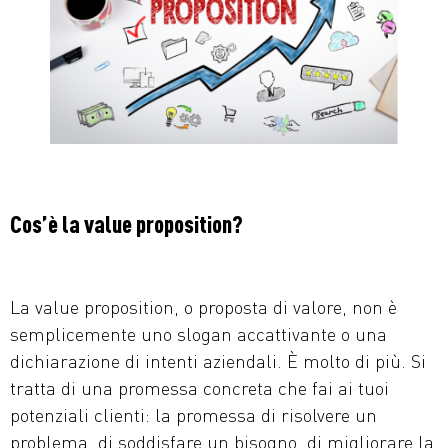
Cos’è la value proposition?
La value proposition, o proposta di valore, non è
semplicemente uno slogan accattivante o una
dichiarazione di intenti aziendali. È molto di più. Si
tratta di una promessa concreta che fai ai tuoi
potenziali clienti: la promessa di risolvere un
problema, di soddisfare un bisogno, di migliorare la