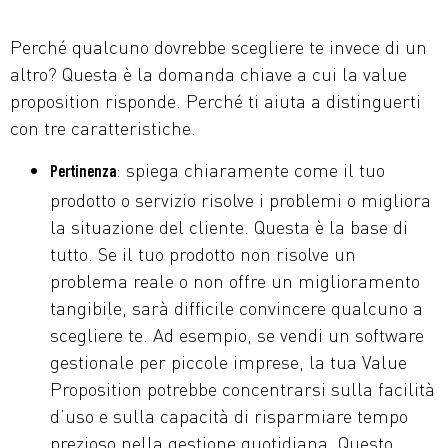
Perché qualcuno dovrebbe scegliere te invece di un
altro? Questa è la domanda chiave a cui la value
proposition risponde. Perché ti aiuta a distinguerti
con tre caratteristiche.
: spiega chiaramente come il tuo
Pertinenza
prodotto o servizio risolve i problemi o migliora
la situazione del cliente. Questa è la base di
tutto. Se il tuo prodotto non risolve un
problema reale o non offre un miglioramento
tangibile, sarà difficile convincere qualcuno a
scegliere te. Ad esempio, se vendi un software
gestionale per piccole imprese, la tua Value
Proposition potrebbe concentrarsi sulla facilità
d’uso e sulla capacità di risparmiare tempo
prezioso nella gestione quotidiana. Questo