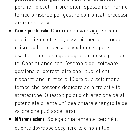
perché i piccoli imprenditori spesso non hanno
tempo o risorse per gestire complicati processi
amministrativi.
: Comunica i vantaggi specifici
Valore quantificato
che il cliente otterrà, possibilmente in modo
misurabile. Le persone vogliono sapere
esattamente cosa guadagneranno scegliendo
te. Continuando con l’esempio del software
gestionale, potresti dire che i tuoi clienti
risparmiano in media 10 ore alla settimana,
tempo che possono dedicare ad altre attività
strategiche. Questo tipo di dichiarazione dà al
potenziale cliente un’idea chiara e tangibile del
valore che può aspettarsi.
: Spiega chiaramente perché il
Differenziazione
cliente dovrebbe scegliere te e non i tuoi