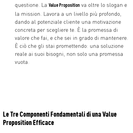
questione. La
va oltre lo slogan e
Value Proposition
la mission. Lavora a un livello più profondo,
dando al potenziale cliente una motivazione
concreta per scegliere te. È la promessa di
valore che fai, e che sei in grado di mantenere.
È ciò che gli stai promettendo: una soluzione
reale ai suoi bisogni, non solo una promessa
vuota.
Le Tre Componenti Fondamentali di una Value
Proposition Efficace