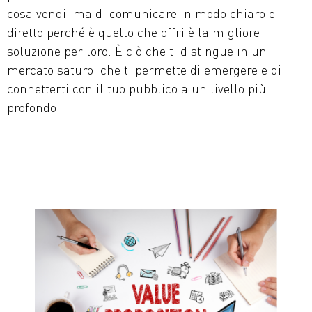
cosa vendi, ma di comunicare in modo chiaro e
diretto perché è quello che offri è la migliore
soluzione per loro. È ciò che ti distingue in un
mercato saturo, che ti permette di emergere e di
connetterti con il tuo pubblico a un livello più
profondo.