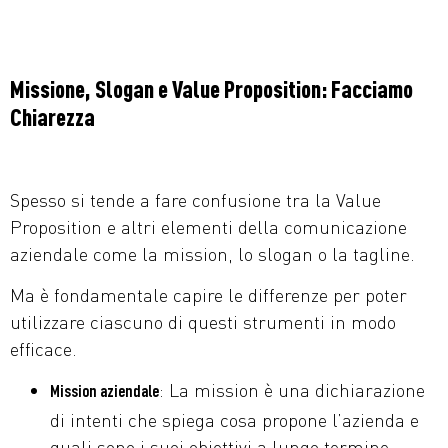
Missione, Slogan e Value Proposition: Facciamo
Chiarezza
Spesso si tende a fare confusione tra la Value
Proposition e altri elementi della comunicazione
aziendale come la mission, lo slogan o la tagline.
Ma è fondamentale capire le differenze per poter
utilizzare ciascuno di questi strumenti in modo
efficace.
: La mission è una dichiarazione
Mission aziendale
di intenti che spiega cosa propone l’azienda e
quali sono i suoi obiettivi a lungo termine.