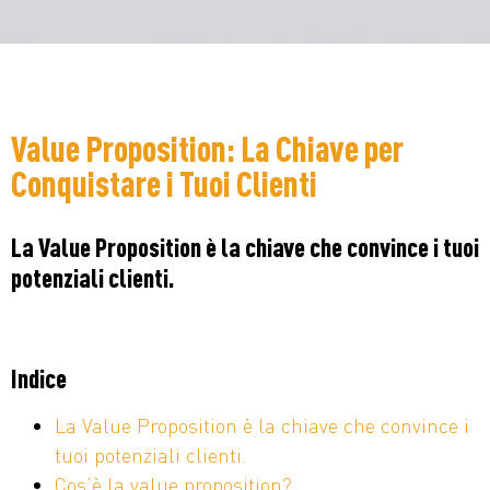
Value Proposition: La Chiave per
Conquistare i Tuoi Clienti
La Value Proposition è la chiave che convince i tuoi
potenziali clienti.
Indice
La Value Proposition è la chiave che convince i
tuoi potenziali clienti.
Cos’è la value proposition?