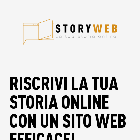
RISCRIVI LA TUA
STORIA ONLINE
CON UN SITO WEB
EFFICACE!