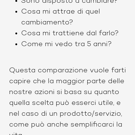
Sono disposto a cambiare?
Cosa mi attrae di quel
cambiamento?
Cosa mi trattiene dal farlo?
Come mi vedo tra 5 anni?
Questa comparazione vuole farti
capire che la maggior parte delle
nostre azioni si basa su quanto
quella scelta può esserci utile, e
nel caso di un prodotto/servizio,
come può anche semplificarci la