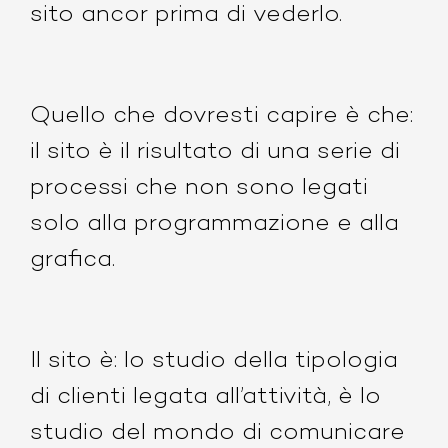
sito ancor prima di vederlo.
Quello che dovresti capire è che:
il sito è il risultato di una serie di
processi che non sono legati
solo alla programmazione e alla
grafica.
Il sito è: lo studio della tipologia
di clienti legata all’attività, è lo
studio del mondo di comunicare