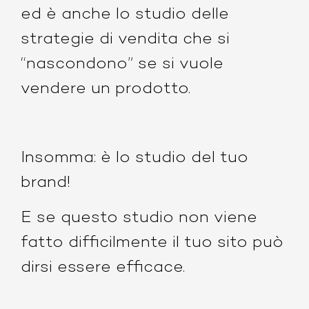
ed è anche lo studio delle
strategie di vendita che si
“nascondono” se si vuole
vendere un prodotto.
Insomma:
è lo studio del tuo
brand!
E se questo studio non viene
fatto difficilmente il tuo sito può
dirsi essere efficace.