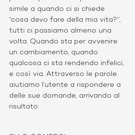
simile a quando ci si chiede
“cosa devo fare della mia vita?”,
tutti ci passiamo almeno una
volta. Quando sta per avvenire
un cambiamento, quando
qualcosa ci sta rendendo infelici,
e così via. Attraverso le parole
aiutiamo l’utente a rispondere a
delle sue domande, arrivando al
risultato: