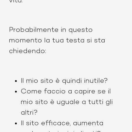
vita.
Probabilmente in questo
momento la tua testa si sta
chiedendo:
Il mio sito è quindi inutile?
Come faccio a capire se il
mio sito è uguale a tutti gli
altri?
Il sito efficace, aumenta