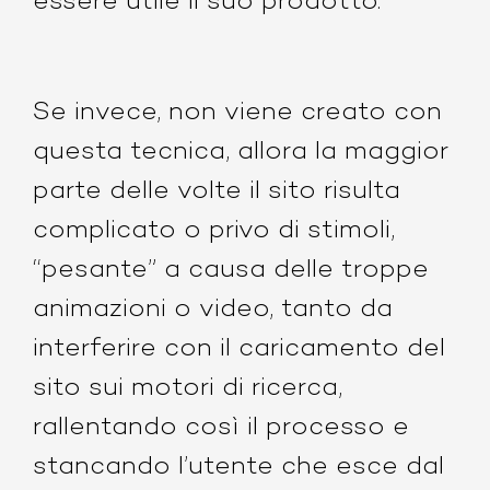
essere utile il suo prodotto.
Se invece, non viene creato con
questa tecnica, allora la maggior
parte delle volte il sito risulta
complicato o privo di stimoli,
“pesante” a causa delle troppe
animazioni o video, tanto da
interferire con il caricamento del
sito sui motori di ricerca,
rallentando così il processo e
stancando l’utente che esce dal