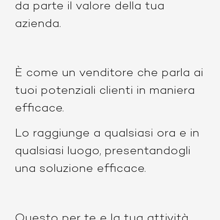
da parte il valore della tua
azienda.
È come un venditore che parla ai
tuoi potenziali clienti in maniera
efficace.
Lo raggiunge a qualsiasi ora e in
qualsiasi luogo, presentandogli
una soluzione efficace.
Questo per te e la tua attività