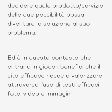
decidere quale prodotto/servizio
delle due possibilità possa
diventare la soluzione al suo
problema.
Ed è in questo contesto che
entrano in gioco i benefici che il
sito efficace riesce a valorizzare
attraverso l’uso di testi efficaci,
foto, video e immagini.