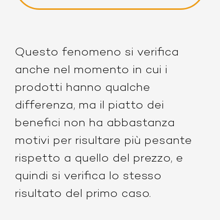
Questo fenomeno si verifica
anche nel momento in cui i
prodotti hanno qualche
differenza, ma il piatto dei
benefici non ha abbastanza
motivi per risultare più pesante
rispetto a quello del prezzo, e
quindi si verifica lo stesso
risultato del primo caso.