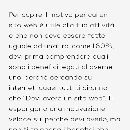
Per capire il motivo per cui un
sito web è utile alla tua attività,
e che non deve essere fatto
uguale ad un’altro, come l’80%,
devi prima comprendere quali
sono i benefici legati al averne
uno, perché cercando su
internet, quasi tutti ti diranno
che “Devi avere un sito web”. Ti
espongono una motivazione
veloce sul perché devi averlo, ma