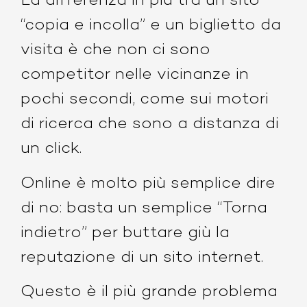
La differenza in più tra un sito
“copia e incolla” e un biglietto da
visita è che non ci sono
competitor nelle vicinanze in
pochi secondi, come sui motori
di ricerca che sono a distanza di
un click.
Online è molto più semplice dire
di no: basta un semplice “Torna
indietro” per buttare giù la
reputazione di un sito internet.
Questo è il più grande problema