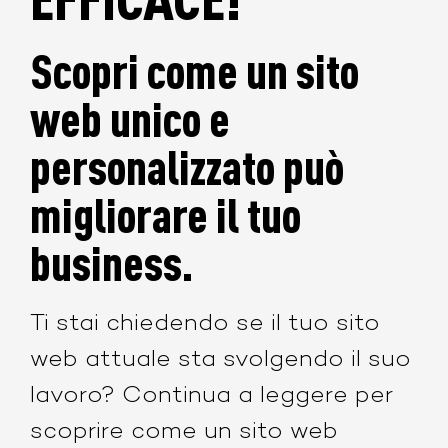
Scopri come un sito
web unico e
personalizzato può
migliorare il tuo
business.
Ti stai chiedendo se il tuo sito
web attuale sta svolgendo il suo
lavoro? Continua a leggere per
scoprire come un sito web