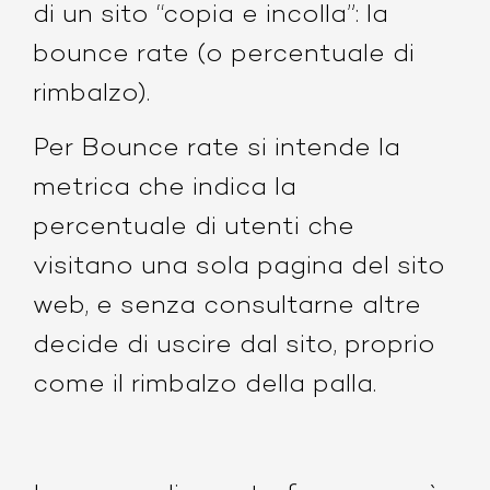
di un sito “copia e incolla”:
la
bounce rate (o percentuale di
rimbalzo).
Per Bounce rate si intende la
metrica che indica la
percentuale di utenti che
visitano una sola pagina del sito
web, e senza consultarne altre
decide di uscire dal sito, proprio
come il rimbalzo della palla.