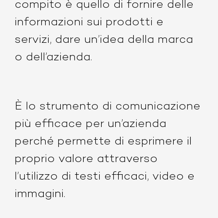
compito è quello di fornire delle
informazioni sui prodotti e
servizi, dare un’idea della marca
o dell’azienda.
È lo strumento di comunicazione
più efficace per un’azienda
perché permette di esprimere il
proprio valore attraverso
l’utilizzo di testi efficaci, video e
immagini.