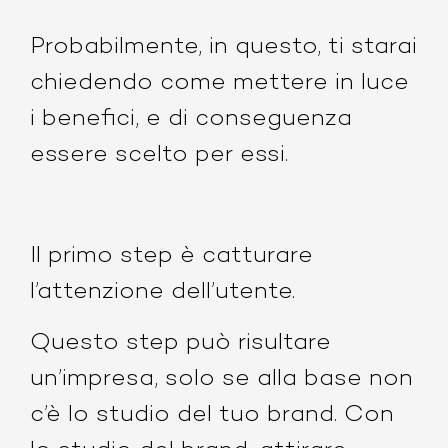
Probabilmente, in questo, ti starai
chiedendo come mettere in luce
i benefici, e di conseguenza
essere scelto per essi.
Il primo step è catturare
l’attenzione dell’utente.
Questo step può risultare
un’impresa, solo se alla base non
c’è lo studio del tuo brand. Con