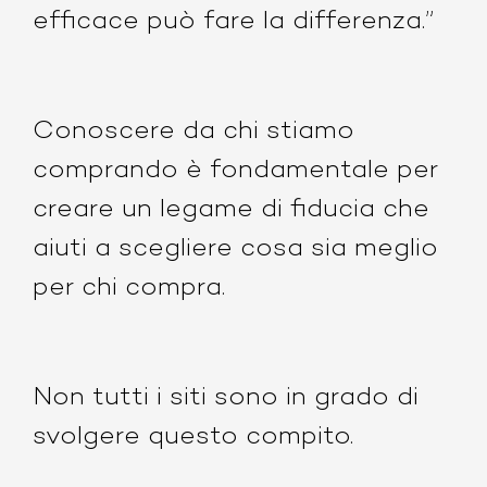
efficace può fare la differenza.”
Conoscere da chi stiamo
comprando è fondamentale per
creare un legame di fiducia che
aiuti a scegliere cosa sia meglio
per chi compra.
Non tutti i siti sono in grado di
svolgere questo compito.