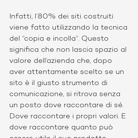
Infatti, l’80% dei siti costruiti
viene fatto utilizzando la tecnica
del “copia e incolla”. Questo
significa che non lascia spazio al
valore dell’azienda che, dopo
aver attentamente scelto se un
sito è il giusto strumento di
comunicazione, si ritrova senza
un posto dove raccontare di sé.
Dove raccontare i propri valori. E
dove raccontare quanto può