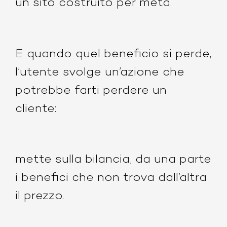
un sito costruito per metà.
E quando quel beneficio si perde,
l’utente svolge un’azione che
potrebbe farti perdere un
cliente:
mette sulla bilancia, da una parte
i benefici che non trova dall’altra
il prezzo.