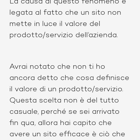
La causa di questo fenomeno è
legata al fatto che un sito non
mette in luce il valore del
prodotto/servizio dell’azienda.
Avrai notato che non ti ho
ancora detto che cosa definisce
il valore di un prodotto/servizio.
Questa scelta non è del tutto
casuale, perché se sei arrivato
fin qua, allora hai capito che
avere un sito efficace è ciò che