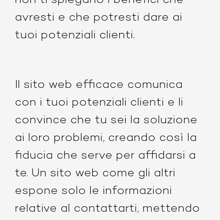
non ti spiegano i benefici che
avresti e che potresti dare ai
tuoi potenziali clienti.
Il sito web efficace comunica
con i tuoi potenziali clienti e li
convince che tu sei la soluzione
ai loro problemi, creando così la
fiducia che serve per affidarsi a
te. Un sito web come gli altri
espone solo le informazioni
relative al contattarti, mettendo