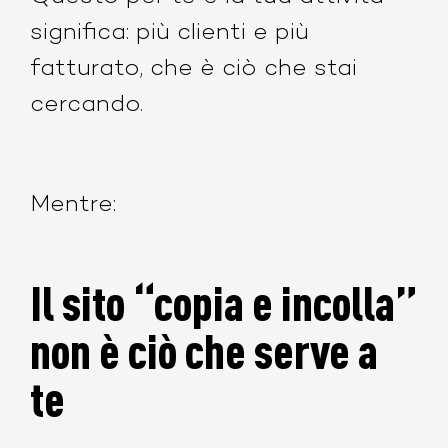
significa: più clienti e più
fatturato, che è ciò che stai
cercando.
Mentre:
Il sito “copia e incolla”
non è ciò che serve a
te