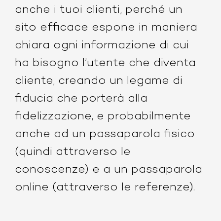
anche i tuoi clienti, perché un
sito efficace espone in maniera
chiara ogni informazione di cui
ha bisogno l’utente che diventa
cliente, creando un legame di
fiducia che porterà alla
fidelizzazione, e probabilmente
anche ad un passaparola fisico
(quindi attraverso le
conoscenze) e a un passaparola
online (attraverso le referenze).