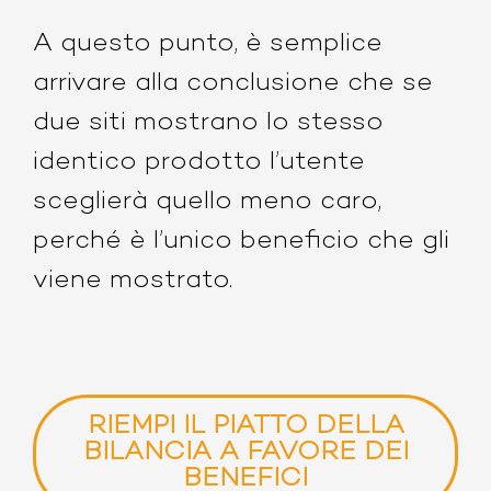
A questo punto, è semplice
arrivare alla conclusione che se
due siti mostrano lo stesso
identico prodotto l’utente
sceglierà quello meno caro,
perché è l’unico beneficio che gli
viene mostrato.
RIEMPI IL PIATTO DELLA
BILANCIA A FAVORE DEI
BENEFICI