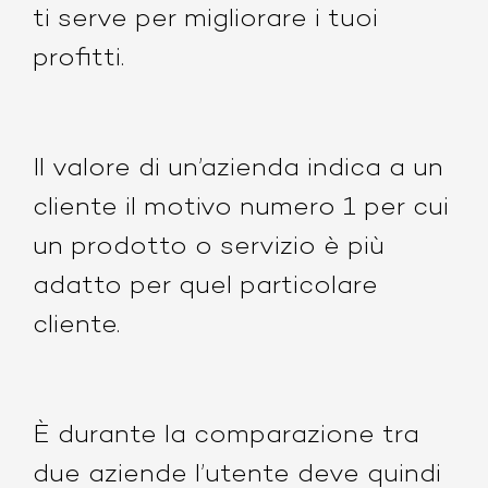
ti serve per migliorare i tuoi
profitti.
Il valore
di un’azienda
indica a un
cliente il motivo numero 1 per cui
un prodotto o servizio è più
adatto per quel particolare
cliente
.
È durante la comparazione tra
due aziende l’utente deve quindi