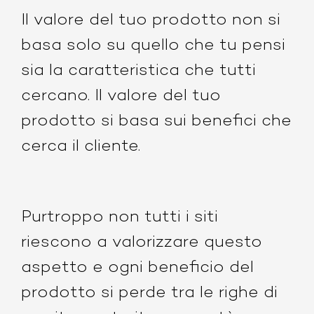
Il valore del tuo prodotto non si
basa solo su quello che tu pensi
sia la caratteristica che tutti
cercano. Il valore del tuo
prodotto si basa sui benefici che
cerca il cliente
.
Purtroppo non tutti i siti
riescono a valorizzare questo
aspetto e ogni beneficio del
prodotto si perde tra le righe di