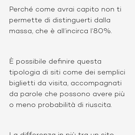
Perché come avrai capito non ti
permette di distinguerti dalla
massa, che è all’incirca l’80%.
È possibile definire questa
tipologia di siti come dei semplici
biglietti da visita, accompagnati
da parole che possono avere più
o meno probabilità di riuscita.