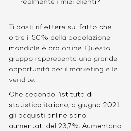
realmente i miei clienti?
Ti basti riflettere sul fatto che
oltre il 50% della popolazione
mondiale è ora online. Questo
gruppo rappresenta una grande
opportunità per il marketing e le
vendite.
Che secondo l’istituto di
statistica italiano, a giugno 2021
gli acquisti online sono
aumentati del 23,7%. Aumentano