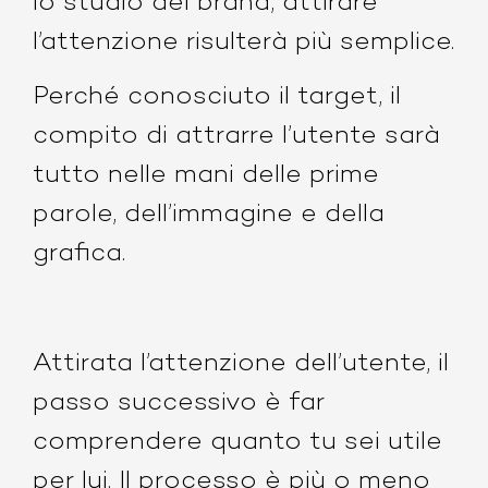
lo studio del brand, attirare
l’attenzione risulterà più semplice.
Perché conosciuto il target, il
compito di attrarre l’utente sarà
tutto nelle mani delle prime
parole, dell’immagine e della
grafica.
Attirata l’attenzione dell’utente, il
passo successivo è far
comprendere quanto tu sei utile
per lui. Il processo è più o meno