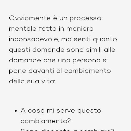
Ovviamente è un processo
mentale fatto in maniera
inconsapevole, ma senti quanto
questi domande sono simili alle
domande che una persona si
pone davanti al cambiamento
della sua vita:
A cosa mi serve questo
cambiamento?