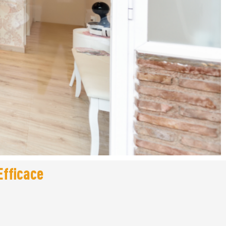
Efficace