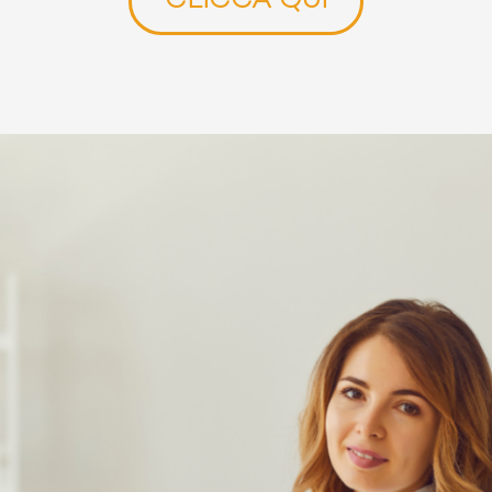
CLICCA QUI