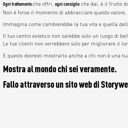
che offri,
che dai, è il frutto di
Ogni trattamento
ogni consiglio
Non è forse il momento di abbracciare questo valore, d
Immagina come cambierebbe la tua vita e quella delle 
Il tuo centro estetico non sarebbe solo un luogo di bel
Le tue clienti non verrebbero solo per migliorare il lo
E questo dovresti mostrarlo anche a chi non è una tu
Mostra al mondo chi sei veramente.
Fallo attraverso un sito web di Storywe