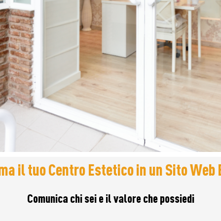
ma il tuo Centro Estetico in un Sito Web 
Comunica chi sei e il valore che possiedi