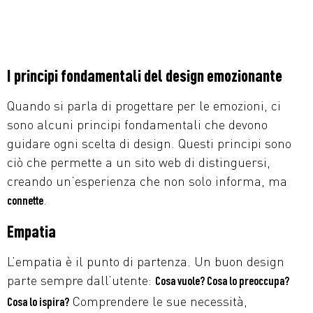
I principi fondamentali del design emozionante
Quando si parla di progettare per le emozioni, ci
sono alcuni principi fondamentali che devono
guidare ogni scelta di design. Questi principi sono
ciò che permette a un sito web di distinguersi,
creando un’esperienza che non solo informa, ma
.
connette
Empatia
L’empatia è il punto di partenza. Un buon design
parte sempre dall’utente:
Cosa vuole? Cosa lo preoccupa?
Comprendere le sue necessità,
Cosa lo ispira?