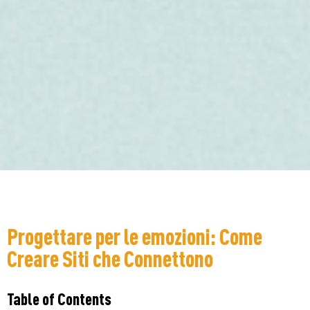
Progettare per le emozioni: Come
Creare Siti che Connettono
Table of Contents