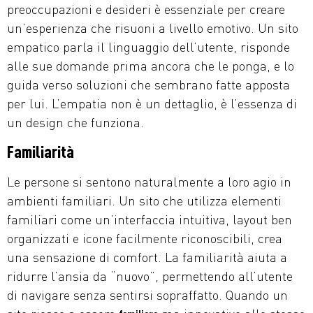
preoccupazioni e desideri è essenziale per creare
un’esperienza che risuoni a livello emotivo. Un sito
empatico parla il linguaggio dell’utente, risponde
alle sue domande prima ancora che le ponga, e lo
guida verso soluzioni che sembrano fatte apposta
per lui. L’empatia non è un dettaglio, è l’essenza di
un design che funziona.
Familiarità
Le persone si sentono naturalmente a loro agio in
ambienti familiari. Un sito che utilizza elementi
familiari come un’interfaccia intuitiva, layout ben
organizzati e icone facilmente riconoscibili, crea
una sensazione di comfort. La familiarità aiuta a
ridurre l’ansia da “nuovo”, permettendo all’utente
di navigare senza sentirsi sopraffatto. Quando un