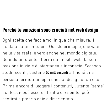
Perché le emozioni sono cruciali nel web design
Ogni scelta che facciamo, in qualche misura, è
guidata dalle emozioni. Questo principio, che vale
nella vita reale, è vero anche nel mondo digitale.
Quando un utente atterra su un sito web, la sua
reazione iniziale è istantanea e inconscia. Secondo
studi recenti, bastano
affinché una
50 millisecondi
persona formuli un’opinione sul design di un sito.
Prima ancora di leggere i contenuti, l’utente “sente”
qualcosa: può essere attratto o respinto, può
sentirsi a proprio agio o disorientato.