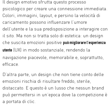
Il design emotivo sfrutta questo processo
psicologico per creare una connessione immediata.
Colori, immagini, layout, e persino la velocità di
caricamento possono influenzare l’umore
dell’utente e la sua predisposizione a interagire con
il sito. Ma non si tratta solo di estetica: un design
che suscita emozioni positive
può migliorare l’esperienza
(UX) in modo sostanziale, rendendo la
utente
navigazione piacevole, memorabile e, soprattutto,
efficace.
D’altra parte, un design che non tiene conto delle
emozioni rischia di risultare freddo, sterile,
distaccato. E questo è un lusso che nessun brand
può permettersi in un’epoca dove la competizione è
a portata di clic.