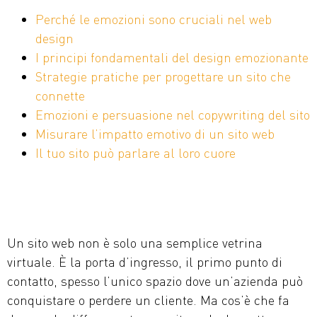
Perché le emozioni sono cruciali nel web
design
I principi fondamentali del design emozionante
Strategie pratiche per progettare un sito che
connette
Emozioni e persuasione nel copywriting del sito
Misurare l’impatto emotivo di un sito web
Il tuo sito può parlare al loro cuore
Un sito web non è solo una semplice vetrina
virtuale. È la porta d’ingresso, il primo punto di
contatto, spesso l’unico spazio dove un’azienda può
conquistare o perdere un cliente. Ma cos’è che fa