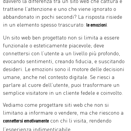
davvero la differenza tra un sito web che cattura e
trattiene l’attenzione e uno che viene ignorato o
abbandonato in pochi secondi? La risposta risiede
in un elemento spesso trascurato:
.
le emozioni
Un sito web ben progettato non si limita a essere
funzionale o esteticamente piacevole; deve
connettersi con l’utente a un livello più profondo,
evocando sentimenti, creando fiducia, e suscitando
desideri. Le emozioni sono il motore delle decisioni
umane, anche nel contesto digitale. Se riesci a
parlare al cuore dell’utente, puoi trasformare un
semplice visitatore in un cliente fedele e coinvolto.
Vediamo come progettare siti web che non si
limitano a informare o vendere, ma che riescono a
con chi li visita, rendendo
connettersi emotivamente
l’esperienza indimenticabile.