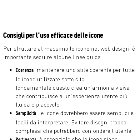
Consigli per l’uso efficace delle icone
Per sfruttare al massimo le icone nel web design, è
importante seguire alcune linee guida:
: mantenere uno stile coerente per tutte
Coerenza
le icone utilizzate sotto sito
fondamentale.questo crea un’armonia visiva
che contribuisce a un’esperienza utente più
fluida e piacevole
: le icone dovrebbero essere semplici e
Semplicità
facili da interpretare. Evitare disegni troppo
complessi che potrebbero confondere l’utente
: è essenziale che le icone siano