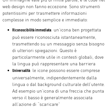
web design non fanno eccezione. Sono strumenti
potentissimi per trasmettere informazioni
complesse in modo semplice e immediato:
: un’icona ben progettata
Riconoscibilità immediata
può essere riconosciuta istantaneamente,
trasmettendo su un messaggio senza bisogno
di ulteriori spiegazioni. Questo è
particolarmente utile in contesti globali, dove
la lingua può rappresentare una barriera
: le icone possono essere comprese
Universalità
universalmente, indipendentemente dalla
lingua o dal background culturale dell’utente.
Ad esempio un’icona di una freccia che punta
verso il basso è generalmente associata
all’azione di “scaricare”