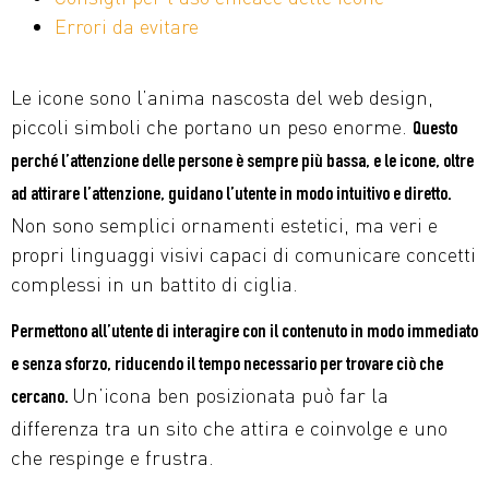
Errori da evitare
Le icone sono l’anima nascosta del web design,
piccoli simboli che portano un peso enorme.
Questo
perché l’attenzione delle persone è sempre più bassa, e le icone, oltre
ad attirare l’attenzione, guidano l’utente in modo intuitivo e diretto.
Non sono semplici ornamenti estetici, ma veri e
propri linguaggi visivi capaci di comunicare concetti
complessi in un battito di ciglia.
Permettono all’utente di interagire con il contenuto in modo immediato
e senza sforzo, riducendo il tempo necessario per trovare ciò che
Un’icona ben posizionata può far la
cercano.
differenza tra un sito che attira e coinvolge e uno
che respinge e frustra.