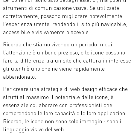
strumenti di comunicazione visiva. Se utilizzate
correttamente, possono migliorare notevolmente
l’esperienza utente, rendendo il sito più navigabile,
accessibile e visivamente piacevole.
Ricorda che stiamo vivendo un periodo in cui
l’attenzione è un bene prezioso, e le icone possono
fare la differenza tra un sito che cattura in interesse
gli utenti è uno che ne viene rapidamente
abbandonato.
Per creare una strategia di web design efficace che
sfrutti al massimo il potenziale delle icone, è
essenziale collaborare con professionisti che
comprendono le loro capacità e le loro applicazioni.
Ricorda, le icone non sono solo immagini: sono il
linguaggio visivo del web.