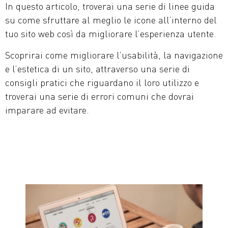
In questo articolo, troverai una serie di linee guida
su come sfruttare al meglio le icone all’interno del
tuo sito web così da migliorare l’esperienza utente.
Scoprirai come migliorare l’usabilità, la navigazione
e l’estetica di un sito, attraverso una serie di
consigli pratici che riguardano il loro utilizzo e
troverai una serie di errori comuni che dovrai
imparare ad evitare.