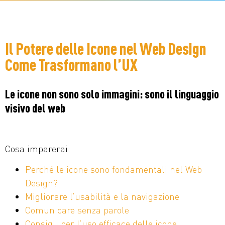
Il Potere delle Icone nel Web Design
Come Trasformano l’UX
Le icone non sono solo immagini: sono il linguaggio
visivo del web
Cosa imparerai:
Perché le icone sono fondamentali nel Web
Design?
Migliorare l’usabilità e la navigazione
Comunicare senza parole
Consigli per l’uso efficace delle icone