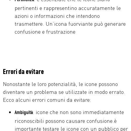
Pertinenza
pertinenti e rappresentino accuratamente le
azioni o informazioni che intendono
trasmettere. Un’icona fuorviante può generare
confusione e frustrazione
Errori da evitare
Nonostante le loro potenzialità, le icone possono
diventare un problema se utilizzate in modo errato.
Ecco alcuni errori comuni da evitare:
: icone che non sono immediatamente
Ambiguità
riconoscibili possono causare confusione.è
importante testare le icone con un pubblico per