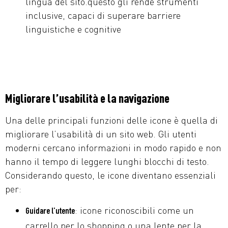
lingua del sito.questo gli rende strumenti
inclusive, capaci di superare barriere
linguistiche e cognitive
Migliorare l’usabilità e la navigazione
Una delle principali funzioni delle icone è quella di
migliorare l’usabilità di un sito web. Gli utenti
moderni cercano informazioni in modo rapido e non
hanno il tempo di leggere lunghi blocchi di testo.
Considerando questo, le icone diventano essenziali
per:
: icone riconoscibili come un
Guidare l’utente
carrello per lo shopping o una lente per la