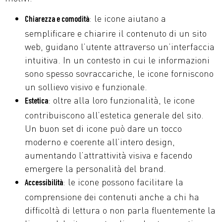
: le icone aiutano a
Chiarezza e comodità
semplificare e chiarire il contenuto di un sito
web, guidano l’utente attraverso un’interfaccia
intuitiva. In un contesto in cui le informazioni
sono spesso sovraccariche, le icone forniscono
un sollievo visivo e funzionale.
: oltre alla loro funzionalità, le icone
Estetica
contribuiscono all’estetica generale del sito.
Un buon set di icone può dare un tocco
moderno e coerente all’intero design,
aumentando l’attrattività visiva e facendo
emergere la personalità del brand.
: le icone possono facilitare la
Accessibilità
comprensione dei contenuti anche a chi ha
difficoltà di lettura o non parla fluentemente la