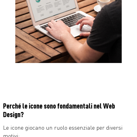
Perché le icone sono fondamentali nel Web
Design?
Le icone giocano un ruolo essenziale per diversi
motivi: