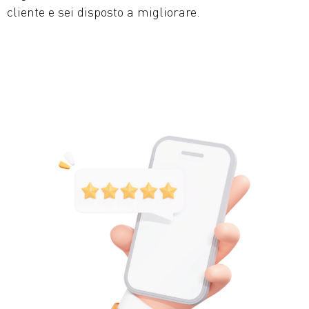
cliente e sei disposto a migliorare.