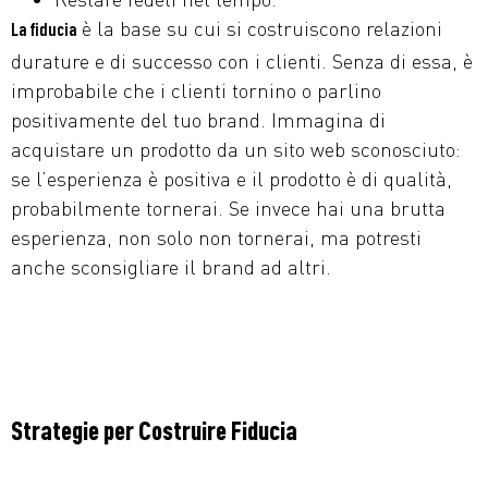
è la base su cui si costruiscono relazioni
La fiducia
durature e di successo con i clienti. Senza di essa, è
improbabile che i clienti tornino o parlino
positivamente del tuo brand. Immagina di
acquistare un prodotto da un sito web sconosciuto:
se l’esperienza è positiva e il prodotto è di qualità,
probabilmente tornerai. Se invece hai una brutta
esperienza, non solo non tornerai, ma potresti
anche sconsigliare il brand ad altri.
Strategie per Costruire Fiducia