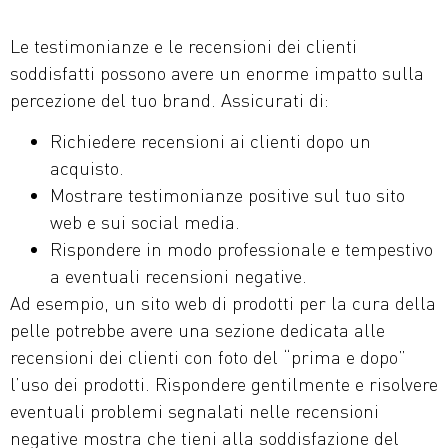
Le testimonianze e le recensioni dei clienti
soddisfatti possono avere un enorme impatto sulla
percezione del tuo brand. Assicurati di:
Richiedere recensioni ai clienti dopo un
acquisto.
Mostrare testimonianze positive sul tuo sito
web e sui social media.
Rispondere in modo professionale e tempestivo
a eventuali recensioni negative.
Ad esempio, un sito web di prodotti per la cura della
pelle potrebbe avere una sezione dedicata alle
recensioni dei clienti con foto del “prima e dopo”
l’uso dei prodotti. Rispondere gentilmente e risolvere
eventuali problemi segnalati nelle recensioni
negative mostra che tieni alla soddisfazione del