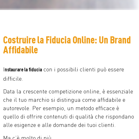
Costruire la Fiducia Online: Un Brand
Affidabile
I
con i possibili clienti può essere
nstaurare la fiducia
difficile.
Data la crescente competizione online, è essenziale
che il tuo marchio si distingua come affidabile e
autorevole. Per esempio, un metodo efficace è
quello di offrire contenuti di qualità che rispondano
alle esigenze e alle domande dei tuoi clienti.
Ma c’è molto di più.