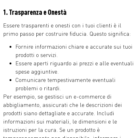
1. Trasparenza e Onestà
Essere trasparenti e onesti con i tuoi clienti è il
primo passo per costruire fiducia. Questo significa:
Fornire informazioni chiare e accurate sui tuoi
prodotti o servizi.
Essere aperti riguardo ai prezzi e alle eventuali
spese aggiuntive.
Comunicare tempestivamente eventuali
problemi o ritardi.
Per esempio, se gestisci un e-commerce di
abbigliamento, assicurati che le descrizioni dei
prodotti siano dettagliate e accurate. Includi
informazioni sui materiali, le dimensioni e le
istruzioni per la cura. Se un prodotto è
temporaneamente non disponibile, informare i