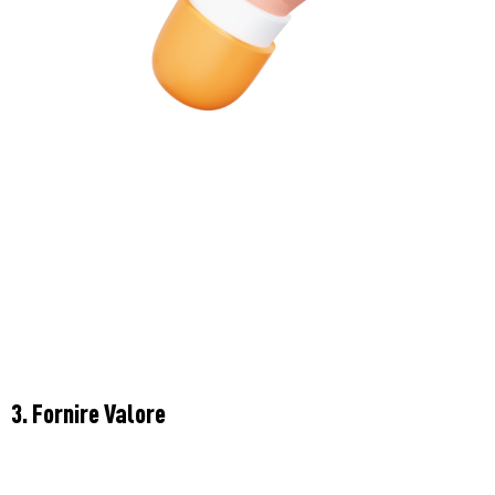
3. Fornire Valore