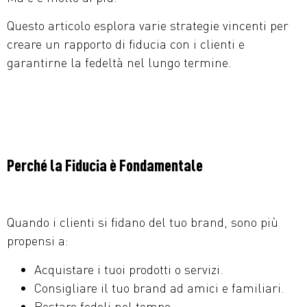
Questo articolo esplora varie strategie vincenti per
creare un rapporto di fiducia con i clienti e
garantirne la fedeltà nel lungo termine.
Perché la Fiducia è Fondamentale
Quando i clienti si fidano del tuo brand, sono più
propensi a:
Acquistare i tuoi prodotti o servizi.
Consigliare il tuo brand ad amici e familiari.
Restare fedeli nel tempo.