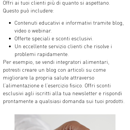
Offri ai tuoi clienti più di quanto si aspettano.
Questo può includere:
Contenuti educativi e informativi tramite blog,
video o webinar.
Offerte speciali e sconti esclusivi.
Un eccellente servizio clienti che risolve i
problemi rapidamente.
Per esempio, se vendi integratori alimentari,
potresti creare un blog con articoli su come
migliorare la propria salute attraverso
l’alimentazione e l’esercizio fisico. Offri sconti
esclusivi agli iscritti alla tua newsletter e rispondi
prontamente a qualsiasi domanda sui tuoi prodotti.