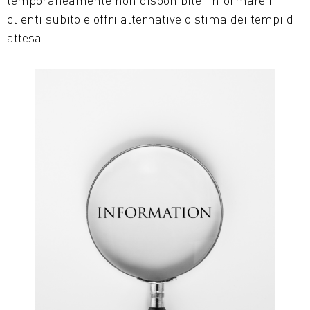
clienti subito e offri alternative o stima dei tempi di
attesa.