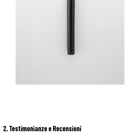
2. Testimonianze e Recensioni