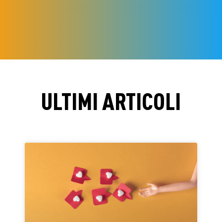
ULTIMI ARTICOLI