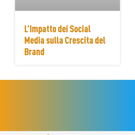
L’Impatto dei Social
Media sulla Crescita del
Brand