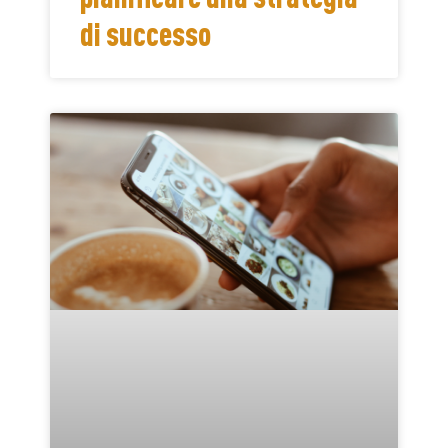
di successo