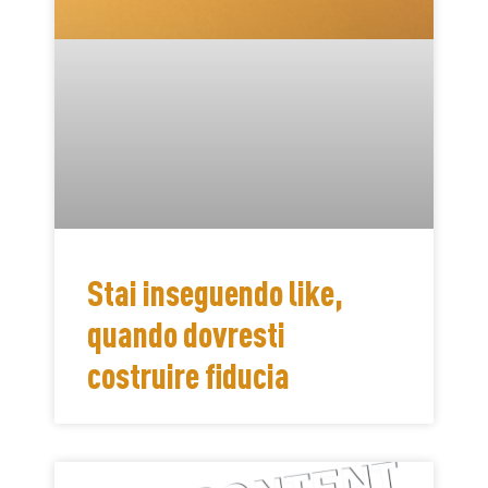
Stai inseguendo like,
quando dovresti
costruire fiducia