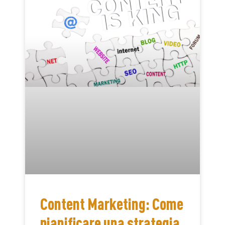
Content Marketing: Come
pianificare una strategia